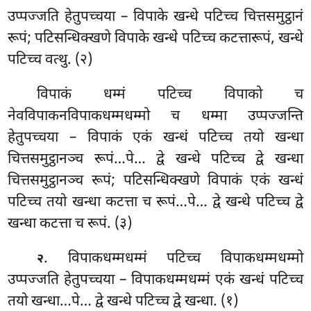
उप्पज्जति हेतुपच्चया – विपाके खन्धे पटिच्च चित्तसमुट्ठानं
रूपं; पटिसन्धिक्खणे विपाके खन्धे पटिच्च कटत्तारूपं, खन्धे
पटिच्च वत्थु. (२)
विपाकं धम्मं पटिच्च विपाको च
नेवविपाकनविपाकधम्मधम्मो च धम्मा उप्पज्जन्ति
हेतुपच्चया – विपाकं एकं खन्धं पटिच्च तयो खन्धा
चित्तसमुट्ठानञ्च रूपं…पे… द्वे खन्धे पटिच्च द्वे खन्धा
चित्तसमुट्ठानञ्च रूपं; पटिसन्धिक्खणे विपाकं एकं खन्धं
पटिच्च तयो खन्धा कटत्ता च रूपं…पे… द्वे खन्धे पटिच्च द्वे
खन्धा कटत्ता च रूपं. (३)
. विपाकधम्मधम्मं
पटिच्च विपाकधम्मधम्मो
२
उप्पज्जति हेतुपच्चया – विपाकधम्मधम्मं एकं खन्धं पटिच्च
तयो खन्धा…पे… द्वे खन्धे पटिच्च द्वे खन्धा. (१)