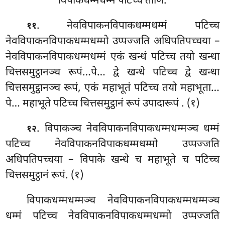
विपाकधम्मधम्मं पटिच्च तीणि.
. नेवविपाकनविपाकधम्मधम्मं पटिच्च
११
नेवविपाकनविपाकधम्मधम्मो उप्पज्जति अधिपतिपच्चया –
नेवविपाकनविपाकधम्मधम्मं एकं खन्धं पटिच्च तयो खन्धा
चित्तसमुट्ठानञ्च रूपं…पे… द्वे खन्धे पटिच्च द्वे खन्धा
चित्तसमुट्ठानञ्च रूपं, एकं महाभूतं पटिच्च तयो महाभूता…
पे… महाभूते पटिच्च चित्तसमुट्ठानं रूपं उपादारूपं
. (१)
. विपाकञ्च नेवविपाकनविपाकधम्मधम्मञ्च धम्मं
१२
पटिच्च नेवविपाकनविपाकधम्मधम्मो उप्पज्जति
अधिपतिपच्चया – विपाके खन्धे च महाभूते च पटिच्च
चित्तसमुट्ठानं रूपं. (१)
विपाकधम्मधम्मञ्च नेवविपाकनविपाकधम्मधम्मञ्च
धम्मं पटिच्च नेवविपाकनविपाकधम्मधम्मो उप्पज्जति