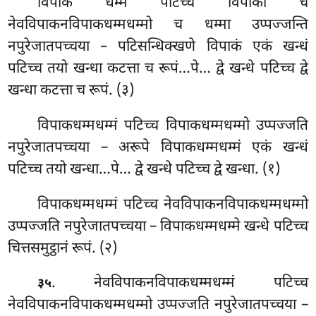
विपाकं धम्मं पटिच्च विपाको च
नेवविपाकनविपाकधम्मधम्मो च धम्मा उप्पज्जन्ति
नपुरेजातपच्चया – पटिसन्धिक्खणे विपाकं एकं खन्धं
पटिच्च तयो खन्धा कटत्ता च रूपं…पे… द्वे खन्धे पटिच्च द्वे
खन्धा कटत्ता च रूपं. (३)
विपाकधम्मधम्मं
पटिच्च विपाकधम्मधम्मो उप्पज्जति
नपुरेजातपच्चया – अरूपे विपाकधम्मधम्मं एकं खन्धं
पटिच्च तयो खन्धा…पे… द्वे खन्धे पटिच्च द्वे खन्धा. (१)
विपाकधम्मधम्मं पटिच्च नेवविपाकनविपाकधम्मधम्मो
उप्पज्जति नपुरेजातपच्चया – विपाकधम्मधम्मे खन्धे पटिच्च
चित्तसमुट्ठानं रूपं. (२)
. नेवविपाकनविपाकधम्मधम्मं पटिच्च
३५
नेवविपाकनविपाकधम्मधम्मो उप्पज्जति नपुरेजातपच्चया –