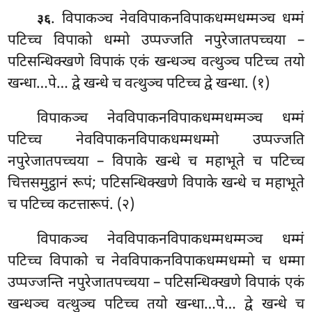
. विपाकञ्च नेवविपाकनविपाकधम्मधम्मञ्च धम्मं
३६
पटिच्च विपाको धम्मो उप्पज्जति नपुरेजातपच्चया –
पटिसन्धिक्खणे विपाकं एकं खन्धञ्च वत्थुञ्च पटिच्च तयो
खन्धा…पे… द्वे खन्धे च वत्थुञ्च पटिच्च द्वे खन्धा. (१)
विपाकञ्च नेवविपाकनविपाकधम्मधम्मञ्च धम्मं
पटिच्च नेवविपाकनविपाकधम्मधम्मो उप्पज्जति
नपुरेजातपच्चया – विपाके खन्धे च महाभूते च पटिच्च
चित्तसमुट्ठानं रूपं; पटिसन्धिक्खणे विपाके खन्धे च महाभूते
च पटिच्च कटत्तारूपं. (२)
विपाकञ्च नेवविपाकनविपाकधम्मधम्मञ्च धम्मं
पटिच्च विपाको च नेवविपाकनविपाकधम्मधम्मो च धम्मा
उप्पज्जन्ति नपुरेजातपच्चया – पटिसन्धिक्खणे विपाकं एकं
खन्धञ्च वत्थुञ्च पटिच्च तयो खन्धा…पे… द्वे खन्धे च