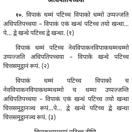
अधिपतिपच्चयो
. विपाकं धम्मं पटिच्च विपाको धम्मो उप्पज्जति
१०
अधिपतिपच्चया – विपाकं एकं खन्धं पटिच्च तयो खन्धा…
पे… द्वे खन्धे पटिच्च द्वे खन्धा. (१)
विपाकं धम्मं पटिच्च नेवविपाकनविपाकधम्मधम्मो
उप्पज्जति अधिपतिपच्चया – विपाके खन्धे पटिच्च
चित्तसमुट्ठानं रूपं. (२)
विपाकं धम्मं पटिच्च विपाको च
नेवविपाकनविपाकधम्मधम्मो च धम्मा उप्पज्जन्ति
अधिपतिपच्चया – विपाकं एकं खन्धं पटिच्च तयो खन्धा
चित्तसमुट्ठानञ्च रूपं…पे… द्वे खन्धे पटिच्च द्वे खन्धा
चित्तसमुट्ठानञ्च रूपं. (३)