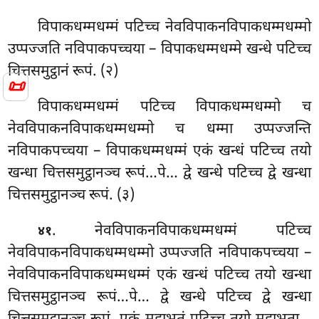
विपाकधम्मधम्मं पटिच्च नेवविपाकनविपाकधम्मधम्मो
उप्पज्जति नविपाकपच्चया – विपाकधम्मधम्मे खन्धे पटिच्च
चित्तसमुट्ठानं रूपं. (२)
📜
विपाकधम्मधम्मं पटिच्च विपाकधम्मधम्मो च
नेवविपाकनविपाकधम्मधम्मो च धम्मा उप्पज्जन्ति
नविपाकपच्चया – विपाकधम्मधम्मं एकं खन्धं पटिच्च तयो
खन्धा चित्तसमुट्ठानञ्च रूपं…पे… द्वे खन्धे पटिच्च द्वे खन्धा
चित्तसमुट्ठानञ्च रूपं. (३)
. नेवविपाकनविपाकधम्मधम्मं पटिच्च
४१
नेवविपाकनविपाकधम्मधम्मो उप्पज्जति नविपाकपच्चया –
नेवविपाकनविपाकधम्मधम्मं एकं खन्धं पटिच्च तयो खन्धा
चित्तसमुट्ठानञ्च
रूपं…पे… द्वे खन्धे पटिच्च द्वे खन्धा