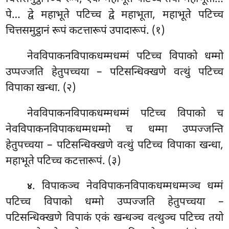
पे… द्वे महाभूते पटिच्च द्वे महाभूता, महाभूते पटिच्च
चित्तसमुट्ठानं रूपं कटत्तारूपं उपादारूपं. (१)
नेवविपाकनविपाकधम्मधम्मं
पटिच्च विपाको धम्मो
उप्पज्जति हेतुपच्चया – पटिसन्धिक्खणे वत्थुं पटिच्च
विपाका खन्धा. (२)
नेवविपाकनविपाकधम्मधम्मं पटिच्च विपाको च
नेवविपाकनविपाकधम्मधम्मो च धम्मा उप्पज्जन्ति
हेतुपच्चया – पटिसन्धिक्खणे वत्थुं पटिच्च विपाका खन्धा,
महाभूते पटिच्च कटत्तारूपं. (३)
. विपाकञ्च नेवविपाकनविपाकधम्मधम्मञ्च धम्मं
४
पटिच्च विपाको धम्मो उप्पज्जति हेतुपच्चया –
पटिसन्धिक्खणे विपाकं एकं खन्धञ्च वत्थुञ्च पटिच्च तयो