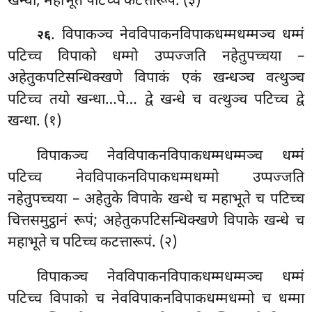
खन्धा, महाभूते पटिच्च कटत्तारूपं. (३)
. विपाकञ्च नेवविपाकनविपाकधम्मधम्मञ्च धम्मं
२६
पटिच्च विपाको धम्मो उप्पज्जति नहेतुपच्चया –
अहेतुकपटिसन्धिक्खणे विपाकं एकं खन्धञ्च वत्थुञ्च
पटिच्च तयो खन्धा…पे… द्वे खन्धे च वत्थुञ्च पटिच्च द्वे
खन्धा. (१)
विपाकञ्च नेवविपाकनविपाकधम्मधम्मञ्च धम्मं
पटिच्च नेवविपाकनविपाकधम्मधम्मो उप्पज्जति
नहेतुपच्चया – अहेतुके विपाके खन्धे च महाभूते च पटिच्च
चित्तसमुट्ठानं
रूपं; अहेतुकपटिसन्धिक्खणे विपाके खन्धे च
महाभूते च पटिच्च कटत्तारूपं. (२)
विपाकञ्च नेवविपाकनविपाकधम्मधम्मञ्च धम्मं
पटिच्च विपाको च नेवविपाकनविपाकधम्मधम्मो च धम्मा