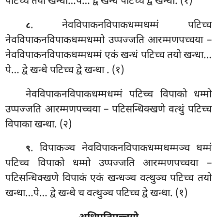
पटिच्च तयो खन्धा…पे… द्वे खन्धे पटिच्च द्वे खन्धा. (१)
. नेवविपाकनविपाकधम्मधम्मं पटिच्च
८
नेवविपाकनविपाकधम्मधम्मो उप्पज्जति आरम्मणपच्चया –
नेवविपाकनविपाकधम्मधम्मं एकं खन्धं पटिच्च तयो खन्धा…
पे… द्वे खन्धे पटिच्च द्वे खन्धा
. (१)
नेवविपाकनविपाकधम्मधम्मं
पटिच्च विपाको धम्मो
उप्पज्जति आरम्मणपच्चया – पटिसन्धिक्खणे वत्थुं पटिच्च
विपाका खन्धा. (२)
. विपाकञ्च
नेवविपाकनविपाकधम्मधम्मञ्च धम्मं
९
पटिच्च विपाको धम्मो उप्पज्जति आरम्मणपच्चया –
पटिसन्धिक्खणे विपाकं एकं खन्धञ्च वत्थुञ्च पटिच्च तयो
खन्धा…पे… द्वे खन्धे च वत्थुञ्च पटिच्च द्वे खन्धा. (१)