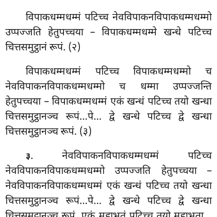
विपाकधम्मधम्मं पटिच्च नेवविपाकनविपाकधम्मधम्मो
उप्पज्जति हेतुपच्चया – विपाकधम्मधम्मे खन्धे पटिच्च
चित्तसमुट्ठानं रूपं. (२)
विपाकधम्मधम्मं पटिच्च विपाकधम्मधम्मो
च
नेवविपाकनविपाकधम्मधम्मो च धम्मा उप्पज्जन्ति
हेतुपच्चया – विपाकधम्मधम्मं एकं खन्धं पटिच्च तयो खन्धा
चित्तसमुट्ठानञ्च रूपं…पे… द्वे खन्धे पटिच्च द्वे खन्धा
चित्तसमुट्ठानञ्च रूपं. (३)
. नेवविपाकनविपाकधम्मधम्मं पटिच्च
३
नेवविपाकनविपाकधम्मधम्मो उप्पज्जति हेतुपच्चया –
नेवविपाकनविपाकधम्मधम्मं एकं खन्धं पटिच्च तयो खन्धा
चित्तसमुट्ठानञ्च रूपं…पे… द्वे खन्धे पटिच्च द्वे खन्धा
चित्तसमुट्ठानञ्च रूपं, एकं महाभूतं पटिच्च तयो महाभूता…