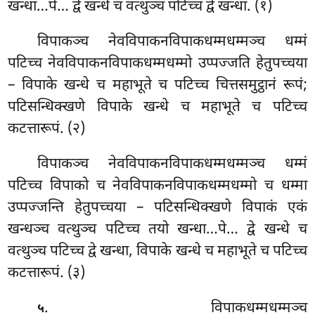
खन्धा…पे… द्वे खन्धे च वत्थुञ्च पटिच्च द्वे खन्धा. (१)
विपाकञ्च नेवविपाकनविपाकधम्मधम्मञ्च धम्मं
पटिच्च नेवविपाकनविपाकधम्मधम्मो उप्पज्जति
हेतुपच्चया
– विपाके खन्धे च महाभूते च पटिच्च चित्तसमुट्ठानं रूपं;
पटिसन्धिक्खणे विपाके खन्धे च महाभूते च पटिच्च
कटत्तारूपं. (२)
विपाकञ्च नेवविपाकनविपाकधम्मधम्मञ्च धम्मं
पटिच्च विपाको च नेवविपाकनविपाकधम्मधम्मो च धम्मा
उप्पज्जन्ति हेतुपच्चया – पटिसन्धिक्खणे विपाकं एकं
खन्धञ्च वत्थुञ्च पटिच्च तयो खन्धा…पे… द्वे खन्धे च
वत्थुञ्च पटिच्च द्वे खन्धा, विपाके खन्धे च महाभूते च पटिच्च
कटत्तारूपं. (३)
. विपाकधम्मधम्मञ्च
५