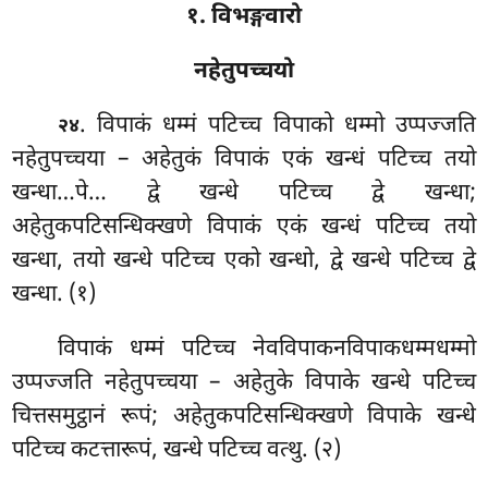
१. विभङ्गवारो
नहेतुपच्चयो
. विपाकं
धम्मं पटिच्च विपाको धम्मो उप्पज्जति
२४
नहेतुपच्चया – अहेतुकं विपाकं एकं खन्धं पटिच्च तयो
खन्धा…पे… द्वे खन्धे पटिच्च द्वे खन्धा;
अहेतुकपटिसन्धिक्खणे विपाकं एकं खन्धं पटिच्च तयो
खन्धा, तयो खन्धे पटिच्च एको खन्धो, द्वे खन्धे पटिच्च द्वे
खन्धा. (१)
विपाकं धम्मं पटिच्च नेवविपाकनविपाकधम्मधम्मो
उप्पज्जति नहेतुपच्चया – अहेतुके विपाके खन्धे पटिच्च
चित्तसमुट्ठानं रूपं; अहेतुकपटिसन्धिक्खणे विपाके खन्धे
पटिच्च कटत्तारूपं, खन्धे पटिच्च वत्थु. (२)