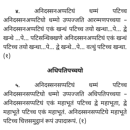
. अनिदस्सनअप्पटिघं धम्मं पटिच्च
४
अनिदस्सनअप्पटिघो धम्मो उप्पज्जति आरम्मणपच्चया –
अनिदस्सनअप्पटिघं एकं खन्धं पटिच्च तयो खन्धा…पे… द्वे
खन्धे
…पे… पटिसन्धिक्खणे अनिदस्सनअप्पटिघं एकं खन्धं
पटिच्च तयो खन्धा…पे… द्वे खन्धे…पे… वत्थुं पटिच्च
खन्धा.
(१)
अधिपतिपच्चयो
. अनिदस्सनसप्पटिघं धम्मं पटिच्च
५
अनिदस्सनसप्पटिघो धम्मो उप्पज्जति अधिपतिपच्चया –
अनिदस्सनसप्पटिघं एकं महाभूतं पटिच्च द्वे महाभूता, द्वे
महाभूते पटिच्च एकं महाभूतं. अनिदस्सनसप्पटिघे महाभूते
पटिच्च चित्तसमुट्ठानं रूपं उपादारूपं. (१)