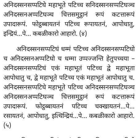
अनिदस्सनसप्पटिघे महाभूते पटिच्च सनिदस्सनसप्पटिघञ्च
अनिदस्सनअप्पटिघञ्च चित्तसमुट्ठानं रूपं कटत्तारूपं
उपादारूपं. फोट्ठब्बायतनं पटिच्च रूपायतनं, आपोधातु,
इन्द्रियं…पे… कबळीकारो
आहारो. (४)
अनिदस्सनसप्पटिघं धम्मं पटिच्च अनिदस्सनसप्पटिघो
च अनिदस्सनअप्पटिघो च धम्मा उप्पज्जन्ति हेतुपच्चया –
अनिदस्सनसप्पटिघं एकं महाभूतं पटिच्च द्वे महाभूता
आपोधातु च, द्वे महाभूते पटिच्च एकं महाभूतं आपोधातु च.
अनिदस्सनसप्पटिघे महाभूते पटिच्च अनिदस्सनसप्पटिघञ्च
अनिदस्सनअप्पटिघञ्च चित्तसमुट्ठानं रूपं कटत्तारूपं
उपादारूपं. फोट्ठब्बायतनं पटिच्च चक्खायतनं…पे…
रसायतनं, आपोधातु, इत्थिन्द्रियं…पे… कबळीकारो आहारो.
(५)