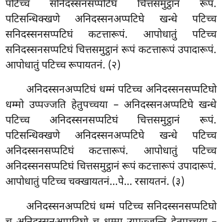
पटिच्च सनिदस्सनसप्पटिघं चित्तसमुट्ठानं रूपं.
पटिसन्धिक्खणे अनिदस्सनअप्पटिघे खन्धे पटिच्च
सनिदस्सनसप्पटिघं कटत्तारूपं. आपोधातुं पटिच्च
सनिदस्सनसप्पटिघं चित्तसमुट्ठानं रूपं कटत्तारूपं उपादारूपं.
आपोधातुं पटिच्च रूपायतनं. (२)
अनिदस्सनअप्पटिघं धम्मं पटिच्च अनिदस्सनसप्पटिघो
धम्मो उप्पज्जति हेतुपच्चया – अनिदस्सनअप्पटिघे खन्धे
पटिच्च अनिदस्सनसप्पटिघं चित्तसमुट्ठानं रूपं.
पटिसन्धिक्खणे अनिदस्सनअप्पटिघे खन्धे पटिच्च
अनिदस्सनसप्पटिघं कटत्तारूपं. आपोधातुं पटिच्च
अनिदस्सनसप्पटिघं चित्तसमुट्ठानं रूपं कटत्तारूपं उपादारूपं.
आपोधातुं पटिच्च चक्खायतनं…पे… रसायतनं. (३)
अनिदस्सनअप्पटिघं
धम्मं पटिच्च सनिदस्सनसप्पटिघो