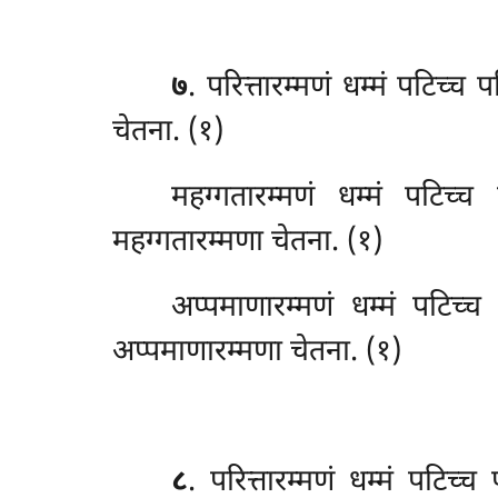
७
. परित्तारम्मणं
धम्मं पटिच्च प
चेतना. (१)
महग्गतारम्मणं धम्मं पटिच्च
महग्गतारम्मणा चेतना. (१)
अप्पमाणारम्मणं धम्मं पटिच्
अप्पमाणारम्मणा चेतना. (१)
८
. परित्तारम्मणं धम्मं पटिच