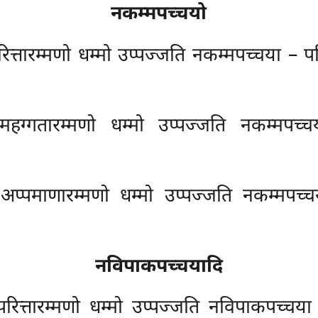
नकम्मपच्चयो
रित्तारम्मणो धम्मो उप्पज्जति नकम्मपच्चया – परित
 महग्गतारम्मणो धम्मो उप्पज्जति नकम्मपच्च
च अप्पमाणारम्मणो धम्मो
उप्पज्जति नकम्मपच्च
नविपाकपच्चयादि
्च परित्तारम्मणो धम्मो उप्पज्जति नविपाकपच्च