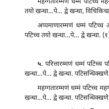
महग्गतारम्मणं धम्मं पटिच्च मह
तयो खन्धा…पे… द्वे खन्धा, विचिकिच
अप्पमाणारम्मणं
धम्मं पटिच्च 
पटिच्च तयो खन्धा…पे… द्वे खन्धा. (१
५
. परित्तारम्मणं धम्मं पटिच्च
खन्धा…पे… द्वे खन्धा. पटिसन्धिक्खण
महग्गतारम्मणं धम्मं पटिच्च म
खन्धा…पे… द्वे खन्धा. पटिसन्धिक्खण