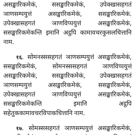
असङ्खारिकमेकं, ससङ्खारिकमेकं, उपेक्खासहगतं
ञाणसम्पयुत्तं असङ्खारिकमेकं, ससङ्खारिकमेकं.
उपेक्खासहगतं ञाणविप्पयुत्तं असङ्खारिकमेकं,
ससङ्खारिकमेकन्ति इमानि अट्ठपि कामावचरकुसलचित्तानि
नाम.
. सोमनस्ससहगतं ञाणसम्पयुत्तं असङ्खारिकमेकं,
१६
ससङ्खारिकमेकं, सोमनस्ससहगतं
ञाणविप्पयुत्तं
असङ्खारिकमेकं, ससङ्खारिकमेकं, उपेक्खासहगतं
ञाणसम्पयुत्तं असङ्खारिकमेकं, ससङ्खारिकमेकं,
उपेक्खासहगतं ञाणविप्पयुत्तं असङ्खारिकमेकं,
ससङ्खारिकमेकन्ति इमानि अट्ठपि
सहेतुककामावचरविपाकचित्तानि नाम.
. सोमस्ससहगतं ञाणसम्पयुत्तं असङ्खारिकमेकं,
१७