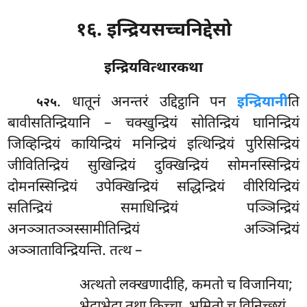
१६. इन्द्रियसच्चनिद्देसो
इन्द्रियवित्थारकथा
. धातूनं
अनन्तरं उद्दिट्ठानि पन
इन्द्रियानी
ति
५२५
बावीसतिन्द्रियानि – चक्खुन्द्रियं सोतिन्द्रियं घानिन्द्रियं
जिव्हिन्द्रियं कायिन्द्रियं मनिन्द्रियं इत्थिन्द्रियं पुरिसिन्द्रियं
जीवितिन्द्रियं सुखिन्द्रियं दुक्खिन्द्रियं सोमनस्सिन्द्रियं
दोमनस्सिन्द्रियं उपेक्खिन्द्रियं सद्धिन्द्रियं वीरियिन्द्रियं
सतिन्द्रियं समाधिन्द्रियं पञ्ञिन्द्रियं
अनञ्ञातञ्ञस्सामीतिन्द्रियं अञ्ञिन्द्रियं
अञ्ञाताविन्द्रियन्ति. तत्थ –
अत्थतो लक्खणादीहि, कमतो च विजानिया;
भेदाभेदा तथा किच्चा, भूमितो च विनिच्छयं.