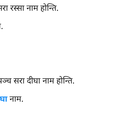
सरा रस्सा नाम होन्ति.
.
 पञ्च सरा दीघा नाम होन्ति.
ीघा
नाम.