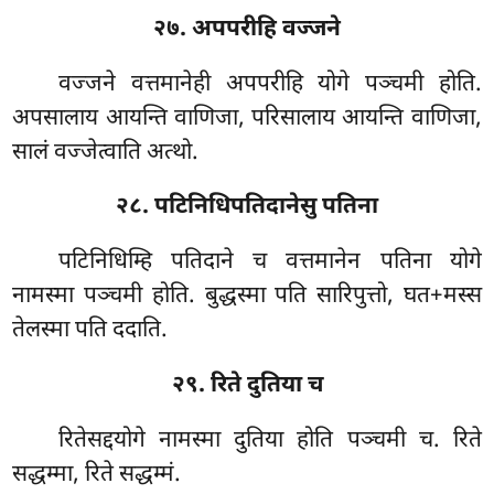
२७. अपपरीहि वज्जने
वज्जने वत्तमानेही अपपरीहि योगे पञ्चमी होति.
अपसालाय आयन्ति वाणिजा, परिसालाय आयन्ति वाणिजा,
सालं वज्जेत्वाति अत्थो.
२८. पटिनिधिपतिदानेसु पतिना
पटिनिधिम्हि पतिदाने च वत्तमानेन पतिना योगे
नामस्मा पञ्चमी होति. बुद्धस्मा पति सारिपुत्तो, घत+मस्स
तेलस्मा पति ददाति.
२९. रिते दुतिया च
रितेसद्दयोगे नामस्मा दुतिया होति पञ्चमी च. रिते
सद्धम्मा, रिते सद्धम्मं.