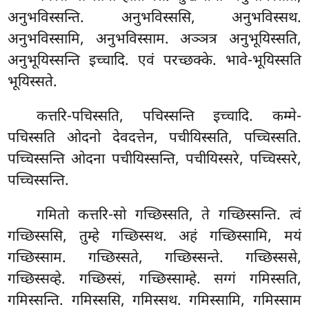
अनुभविस्सन्ति. अनुभविस्ससि, अनुभविस्सथ.
अनुभविस्सामि, अनुभविस्साम. अञ्ञत्र अनुभूयिस्सति,
अनुभूयिस्सन्ति इच्चादि. एवं परच्छक्के. भावे-भूयिस्सति
भूयिस्सते.
कत्तरि-पचिस्सति, पचिस्सन्ति इच्चादि. कम्मे-
पचिस्सति ओदनो देवदत्तेन, पचीयिस्सति, पच्चिस्सति.
पच्चिस्सन्ति ओदना पचीयिस्सन्ति, पचीयिस्सरे, पच्चिस्सरे,
पच्चिस्सन्ति.
गमितो कत्तरि-सो गच्छिस्सति, ते गच्छिस्सन्ति. त्वं
गच्छिस्ससि, तुम्हे गच्छिस्सथ. अहं गच्छिस्सामि, मयं
गच्छिस्साम. गच्छिस्सते, गच्छिस्सन्ते. गच्छिस्ससे,
गच्छिस्सव्हे. गच्छिस्सं, गच्छिस्साम्हे. सग्गं गमिस्सति,
गमिस्सन्ति. गमिस्ससि, गमिस्सथ. गमिस्सामि, गमिस्साम