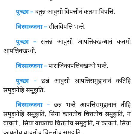
पुच्छा –
चतुन्नं आवुसो विपत्तीनं कतमा विपत्ति.
विस्सज्जना –
सीलविपत्ति भन्ते.
पुच्छा –
सत्तन्नं आवुसो आपत्तिक्खन्धानं कतमो
आपत्तिक्खन्धो.
विस्सज्जना –
पाराजिकापत्तिक्खन्धो भन्ते.
पुच्छा –
छन्नं आवुसो आपत्तिसमुट्ठानानं कतिहि
समुट्ठानेहि समुट्ठाति.
विस्सज्जना –
छन्नं भन्ते आपत्तिसमुट्ठानानं तीहि
समुट्ठानेहि समुट्ठाति, सिया कायतोच चित्ततोच समुट्ठाति, न
वाचतो
, सिया वाचतोच चित्ततोच समुट्ठाति, न कायतो, सिया
कायतोच वाचतोच चित्ततोच समुट्ठाति.