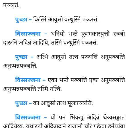
पञ्ञत्तं.
पुच्छा –
किस्मिं आवुसो वत्थुस्मिं पञ्ञत्तं.
विस्सज्जना –
धनियो भन्ते कुम्भकारपुत्तो रञ्ञो
दारूनि अदिन्नं आदियि, तस्मिं वत्थुस्मिं पञ्ञत्तं.
पुच्छा –
अत्थि
आवुसो तत्थ पञ्ञत्ति अनुपञ्ञत्ति
अनुप्पन्नपञ्ञत्ति.
विस्सज्जना –
एका भन्ते पञ्ञत्ति एका अनुपञ्ञत्ति
अनुप्पन्नपञ्ञत्ति तस्मिं नत्थि.
पुच्छा –
का आवुसो तत्थ मूलपञ्ञत्ति.
विस्सज्जना –
यो पन भिक्खु अदिन्नं थेय्यसङ्खातं
आदियेय्य, यथारूपे अदिन्नादाने राजानो चोरं गहेत्वा हनेय्युंवा