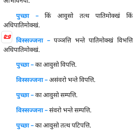
अभिविनयो.
पुच्छा –
किं आवुसो तत्थ पातिमोक्खं किं
अधिपातिमोक्खं.
📜
विस्सज्जना –
पञ्ञत्ति भन्ते पातिमोक्खं विभत्ति
अधिपातिमोक्खं.
पुच्छा –
का
आवुसो विपत्ति.
विस्सज्जना –
असंवरो भन्ते विपत्ति.
पुच्छा –
का आवुसो सम्पत्ति.
विस्सज्जना –
संवरो भन्ते सम्पत्ति.
पुच्छा –
का आवुसो तत्थ पटिपत्ति.