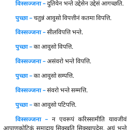
विस्सज्जना –
दुतियेन भन्ते उद्देसेन उद्देसं आगच्छति.
पुच्छा –
चतुन्नं आवुसो विपत्तीनं कतमा विपत्ति.
विस्सज्जना –
सीलविपत्ति भन्ते.
पुच्छा –
का आवुसो विपत्ति.
विस्सज्जना –
असंवरो भन्ते विपत्ति.
पुच्छा –
का आवुसो सम्पत्ति.
विस्सज्जना –
संवरो भन्ते सम्मत्ति.
पुच्छा –
का
आवुसो पटिपत्ति.
विस्सज्जना –
न एवरूपं करिस्सामीति यावजीवं
आपाणकोटिकं समादाय सिक्खति सिक्खापदेसु, अयं भन्ते