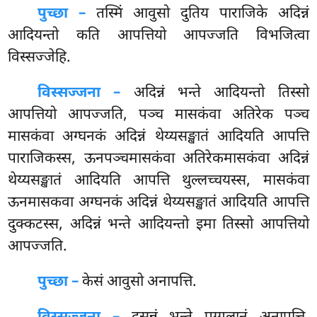
पुच्छा –
तस्मिं
आवुसो दुतिय पाराजिके अदिन्नं
आदियन्तो कति आपत्तियो आपज्जति विभजित्वा
विस्सज्जेहि.
विस्सज्जना –
अदिन्नं भन्ते आदियन्तो तिस्सो
आपत्तियो आपज्जति, पञ्च मासकंवा अतिरेक पञ्च
मासकंवा अग्घनकं अदिन्नं थेय्यसङ्खातं आदियति आपत्ति
पाराजिकस्स, ऊनपञ्चमासकंवा अतिरेकमासकंवा अदिन्नं
थेय्यसङ्खातं आदियति आपत्ति थुल्लच्चयस्स, मासकंवा
ऊनमासकवा अग्घनकं अदिन्नं थेय्यसङ्खातं आदियति आपत्ति
दुक्कटस्स, अदिन्नं भन्ते आदियन्तो इमा तिस्सो आपत्तियो
आपज्जति.
पुच्छा –
केसं
आवुसो अनापत्ति.