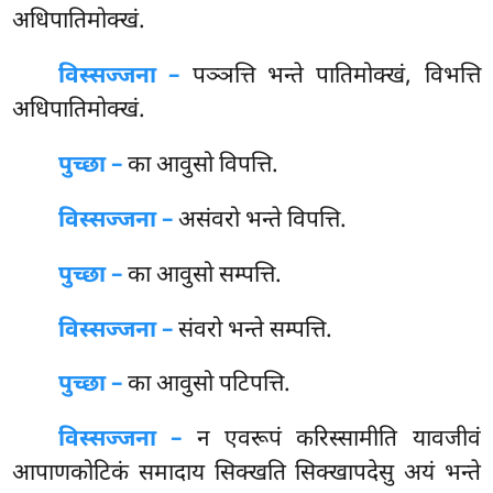
अधिपातिमोक्खं.
विस्सज्जना –
पञ्ञत्ति भन्ते पातिमोक्खं, विभत्ति
अधिपातिमोक्खं.
पुच्छा –
का आवुसो विपत्ति.
विस्सज्जना –
असंवरो भन्ते विपत्ति.
पुच्छा –
का
आवुसो सम्पत्ति.
विस्सज्जना –
संवरो भन्ते सम्पत्ति.
पुच्छा –
का आवुसो पटिपत्ति.
विस्सज्जना –
न एवरूपं करिस्सामीति यावजीवं
आपाणकोटिकं समादाय सिक्खति सिक्खापदेसु अयं भन्ते