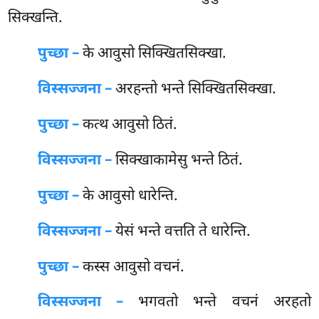
सिक्खन्ति.
पुच्छा –
के आवुसो सिक्खितसिक्खा.
विस्सज्जना –
अरहन्तो भन्ते सिक्खितसिक्खा.
पुच्छा –
कत्थ आवुसो ठितं.
विस्सज्जना –
सिक्खाकामेसु भन्ते ठितं.
पुच्छा –
के आवुसो धारेन्ति.
विस्सज्जना –
येसं भन्ते वत्तति ते धारेन्ति.
पुच्छा –
कस्स
आवुसो वचनं.
विस्सज्जना –
भगवतो भन्ते वचनं अरहतो