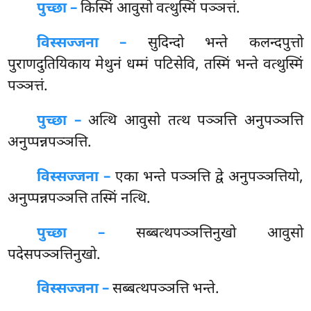
पुच्छा –
किस्मिं आवुसो वत्थुस्मिं पञ्ञत्तं.
विस्सज्जना –
सुदिन्दो भन्ते कलन्दपुत्तो
पुराणदुतियिकाय मेथुनं धम्मं पटिसेवि, तस्मिं भन्ते वत्थुस्मिं
पञ्ञत्तं.
पुच्छा –
अत्थि आवुसो तत्थ पञ्ञत्ति अनुपञ्ञत्ति
अनुप्पन्नपञ्ञत्ति.
विस्सज्जना –
एका भन्ते पञ्ञत्ति द्वे अनुपञ्ञत्तियो,
अनुप्पन्नपञ्ञत्ति तस्मिं नत्थि.
पुच्छा –
सब्बत्थपञ्ञत्तिनुखो
आवुसो
पदेसपञ्ञत्तिनुखो.
विस्सज्जना –
सब्बत्थपञ्ञत्ति भन्ते.