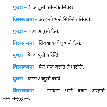
पुच्छा –
के आवुसो सिक्खितसिक्खा.
विस्सज्जना –
अरहन्तो भन्ते सिक्खितसिक्खा.
पुच्छा –
कत्थ
आवुसो ठितं.
विस्सज्जना –
सिक्खाकामेसु भन्ते ठितं.
पुच्छा –
के आवुसो धारेन्ति.
विस्सज्जना –
येसं भन्ते वत्तति ते धारेन्ति.
पुच्छा –
कस्स आवुसो वचनं.
विस्सज्जना –
भगवता भन्ते वचनं अरहतो
सम्मासम्मुद्धस्स.