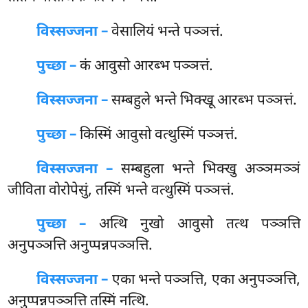
विस्सज्जना –
वेसालियं भन्ते पञ्ञत्तं.
पुच्छा –
कं आवुसो आरब्भ पञ्ञत्तं.
विस्सज्जना –
सम्बहुले भन्ते भिक्खू आरब्भ पञ्ञत्तं.
पुच्छा –
किस्मिं आवुसो वत्थुस्मिं पञ्ञत्तं.
विस्सज्जना –
सम्बहुला भन्ते भिक्खु अञ्ञमञ्ञं
जीविता वोरोपेसुं, तस्मिं भन्ते वत्थुस्मिं पञ्ञत्तं.
पुच्छा –
अत्थि
नुखो आवुसो तत्थ पञ्ञत्ति
अनुपञ्ञत्ति अनुप्पन्नपञ्ञत्ति.
विस्सज्जना –
एका भन्ते पञ्ञत्ति, एका अनुपञ्ञत्ति,
अनुप्पन्नपञ्ञत्ति तस्मिं नत्थि.