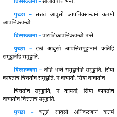
विस्सज्जना –
सीलविपत्ति भन्ते.
पुच्छा –
सत्तन्नं आवुसो आपत्तिक्खन्धानं कतमो
आपत्तिक्खन्धो.
विस्सज्जना –
पाराजिकापत्तिक्खन्धो भन्ते.
पुच्छा –
छन्नं आवुसो आपत्तिसमुट्ठानानं कतिहि
समुट्ठानेहि समुट्ठाति.
विस्सज्जना –
तीहि भन्ते समुट्ठानेहि समुट्ठाति, सिया
कायतोच चित्ततोच समुट्ठाति, न वाचातो, सिया वाचातोच
चित्ततोच
समुट्ठाति, न कायतो, सिया कायतोच
वाचातोच चित्ततोच समुट्ठाति.
पुच्छा –
चतुन्नं आवुसो अधिकरणानं कतमं