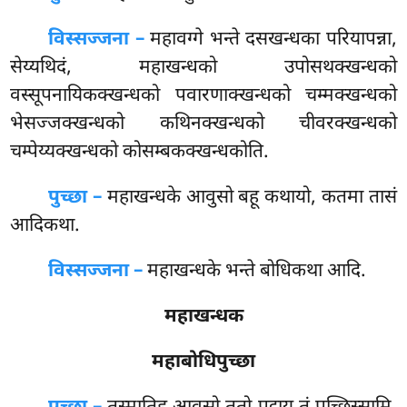
विस्सज्जना –
महावग्गे भन्ते दसखन्धका परियापन्ना,
सेय्यथिदं, महाखन्धको उपोसथक्खन्धको
वस्सूपनायिकक्खन्धको पवारणाक्खन्धको चम्मक्खन्धको
भेसज्जक्खन्धको कथिनक्खन्धको चीवरक्खन्धको
चम्पेय्यक्खन्धको कोसम्बकक्खन्धकोति.
पुच्छा –
महाखन्धके आवुसो बहू कथायो, कतमा तासं
आदिकथा.
विस्सज्जना –
महाखन्धके भन्ते बोधिकथा आदि.
महाखन्धक
महाबोधिपुच्छा