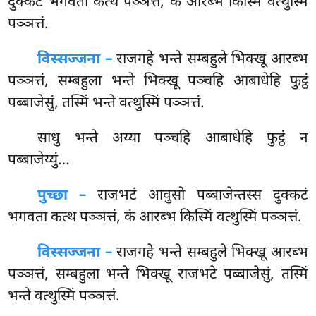
दुक्कटं भगवता कत्थ पञ्ञत्तं, कं आरब्भ किस्मिं वत्थुस्मिं
पञ्ञत्तं.
विस्सज्जना –
राजगहे भन्ते सम्बहुले भिक्खू आरब्भ
पञ्ञत्तं, सम्बहुला भन्ते भिक्खू पञ्चहि आबाधेहि फुट्ठं
पब्बाजेसुं, तस्मिं भन्ते वत्थुस्मिं पञ्ञत्तं.
साधु
भन्ते अय्या पञ्चहि आबाधेहि फुट्ठं न
पब्बाजेय्युं…
पुच्छा –
राजभटं आवुसो पब्बाजेन्तस्स दुक्कटं
भगवता कत्थ पञ्ञत्तं, कं आरब्भ किस्मिं वत्थुस्मिं पञ्ञत्तं.
विस्सज्जना –
राजगहे भन्ते सम्बहुले भिक्खू आरब्भ
पञ्ञत्तं, सम्बहुला भन्ते भिक्खू राजभटे पब्बाजेसुं, तस्मिं
भन्ते वत्थुस्मिं पञ्ञत्तं.