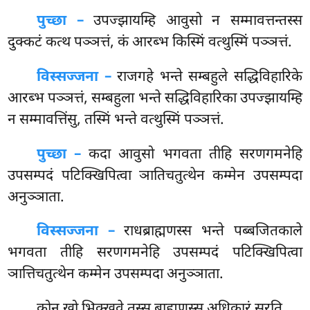
पुच्छा –
उपज्झायम्हि आवुसो न सम्मावत्तन्तस्स
दुक्कटं कत्थ पञ्ञत्तं, कं आरब्भ किस्मिं वत्थुस्मिं पञ्ञत्तं.
विस्सज्जना –
राजगहे
भन्ते सम्बहुले सद्धिविहारिके
आरब्भ पञ्ञत्तं, सम्बहुला भन्ते सद्धिविहारिका उपज्झायम्हि
न सम्मावत्तिंसु, तस्मिं भन्ते वत्थुस्मिं पञ्ञत्तं.
पुच्छा –
कदा आवुसो भगवता तीहि सरणगमनेहि
उपसम्पदं पटिक्खिपित्वा ञातिचतुत्थेन कम्मेन उपसम्पदा
अनुञ्ञाता.
विस्सज्जना –
राधब्राह्मणस्स भन्ते पब्बजितकाले
भगवता तीहि सरणगमनेहि उपसम्पदं पटिक्खिपित्वा
ञात्तिचतुत्थेन कम्मेन उपसम्पदा अनुञ्ञाता.
कोनु
खो भिक्खवे तस्स ब्राह्मणस्स अधिकारं सरति.