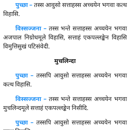
पुच्छा –
तस्स
आवुसो सत्ताहस्स अच्चयेन भगवा कत्थ
विहासि.
विस्सज्जना –
तस्स भन्ते सत्ताहस्स अच्चयेन भगवा
अजपाल निग्रोधमूले विहासि, सत्ताहं एकपल्लङ्केन विहासि
विमुत्तिसुखं पटिसंवेदी.
मुचलिन्दा
पुच्छा –
तस्सपि आवुसो सत्ताहस्स अच्चयेन भगवा
कत्थ विहासि.
विस्सज्जना –
तस्स
भन्ते सत्ताहस्स अच्चयेन भगवा
मुचलिन्दमूले सत्ताहं एकपल्लङ्केन निसीदि.
पुच्छा –
तस्सपि आवुसो सत्ताहस्स अच्चयेन भगवा