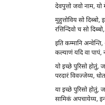
देवपुत्तो जवो नाम, यो 
मुहुत्तोविय
सो दिब्बो,
रत्तिन्दिवो च सो दिब्बो
इति कम्मानि अन्वेन्ति,
कल्याणं यदि वा पापं, 
यो
इच्छे पुरिसो होतुं, 
परदारं विवज्जेय्य, धोत
या
इच्छे पुरिसो होतुं, 
सामिकं अपचायेय्य, इन