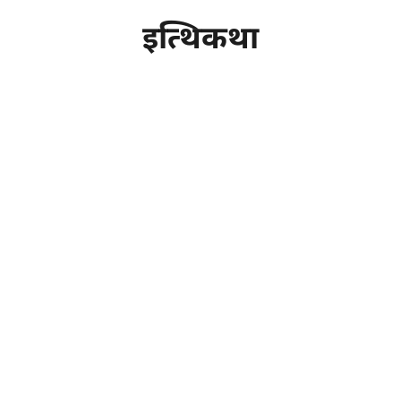
इत्थिकथा