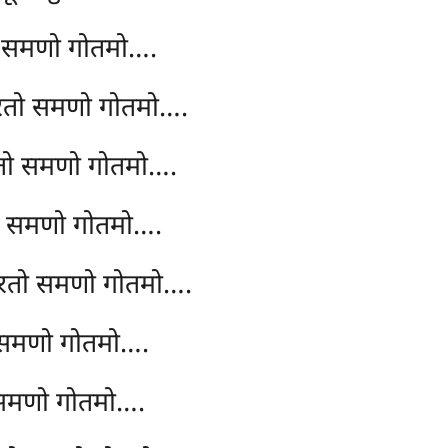
 समणो गोतमो….
रतो समणो गोतमो….
तो समणो गोतमो….
ो समणो गोतमो….
विरतो समणो गोतमो….
 समणो गोतमो….
समणो गोतमो….