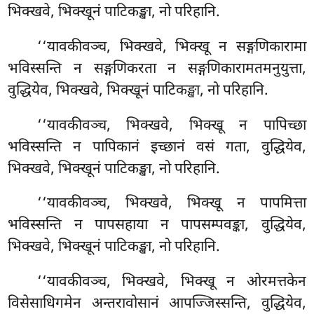
भिक्खवे, भिक्खूनं पाटिकङ्खा, नो परिहानि.
‘‘यावकीवञ्च, भिक्खवे, भिक्खू न सङ्गणिकारामा
भविस्सन्ति न सङ्गणिकरता न सङ्गणिकारामतमनुयुत्ता,
वुद्धियेव, भिक्खवे, भिक्खूनं पाटिकङ्खा, नो परिहानि.
‘‘यावकीवञ्च, भिक्खवे, भिक्खू न पापिच्छा
भविस्सन्ति न पापिकानं इच्छानं वसं गता, वुद्धियेव,
भिक्खवे, भिक्खूनं पाटिकङ्खा, नो परिहानि.
‘‘यावकीवञ्च, भिक्खवे, भिक्खू न पापमित्ता
भविस्सन्ति न पापसहाया न पापसम्पवङ्का, वुद्धियेव,
भिक्खवे, भिक्खूनं पाटिकङ्खा, नो परिहानि.
‘‘यावकीवञ्च, भिक्खवे, भिक्खू न ओरमत्तकेन
विसेसाधिगमेन अन्तरावोसानं आपज्जिस्सन्ति, वुद्धियेव,