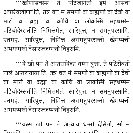
‘‘‘खीणासवस्स ते पटिजानतो इमे आसवा
अपरिक्खीणा’ति. तत्र वत मं समणो वा ब्राह्मणो वा देवो वा
मारो वा ब्रह्मा वा कोचि वा लोकस्मिं सहधम्मेन
पटिचोदेस्सतीति निमित्तमेतं, सारिपुत्त, न समनुपस्सामि.
एतमहं, सारिपुत्त, निमित्तं असमनुपस्सन्तो खेमप्पत्तो
अभयप्पत्तो
वेसारज्जप्पत्तो विहरामि.
‘‘‘ये खो पन ते अन्तरायिका धम्मा वुत्ता, ते पटिसेवतो
नालं अन्तरायाया’ति. तत्र वत मं समणो वा ब्राह्मणो वा देवो
वा मारो वा ब्रह्मा वा कोचि वा लोकस्मिं सहधम्मेन
पटिचोदेस्सतीति निमित्तमेतं, सारिपुत्त, न समनुपस्सामि.
एतमहं, सारिपुत्त, निमित्तं असमनुपस्सन्तो खेमप्पत्तो
अभयप्पत्तो वेसारज्जप्पत्तो विहरामि.
‘‘‘यस्स खो पन ते अत्थाय धम्मो देसितो, सो न