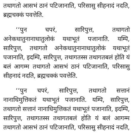
तथागतो आसभं ठानं पटिजानाति, परिसासु सीहनादं नदति,
ब्रह्मचक्कं पवत्तेति.
‘‘पुन चपरं, सारिपुत्त, तथागतो
अनेकधातुनानाधातुलोकं यथाभूतं पजानाति. यम्पि,
सारिपुत्त, तथागतो अनेकधातुनानाधातुलोकं यथाभूतं
पजानाति, इदम्पि, सारिपुत्त, तथागतस्स तथागतबलं होति यं
बलं आगम्म तथागतो आसभं ठानं पटिजानाति, परिसासु
सीहनादं नदति, ब्रह्मचक्कं पवत्तेति.
‘‘पुन
चपरं, सारिपुत्त, तथागतो सत्तानं
नानाधिमुत्तिकतं यथाभूतं पजानाति. यम्पि, सारिपुत्त,
तथागतो सत्तानं नानाधिमुत्तिकतं यथाभूतं पजानाति, इदम्पि,
सारिपुत्त, तथागतस्स तथागतबलं होति यं बलं आगम्म
तथागतो आसभं ठानं पटिजानाति, परिसासु सीहनादं नदति,