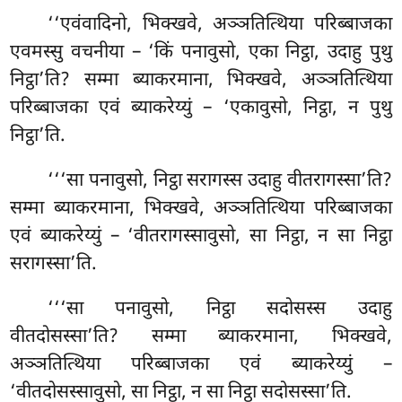
‘‘एवंवादिनो, भिक्खवे, अञ्ञतित्थिया परिब्बाजका
एवमस्सु वचनीया – ‘किं पनावुसो, एका निट्ठा, उदाहु पुथु
निट्ठा’ति? सम्मा ब्याकरमाना, भिक्खवे, अञ्ञतित्थिया
परिब्बाजका एवं ब्याकरेय्युं – ‘एकावुसो, निट्ठा, न पुथु
निट्ठा’ति.
‘‘‘सा पनावुसो, निट्ठा सरागस्स उदाहु वीतरागस्सा’ति?
सम्मा ब्याकरमाना, भिक्खवे, अञ्ञतित्थिया परिब्बाजका
एवं ब्याकरेय्युं – ‘वीतरागस्सावुसो, सा निट्ठा, न सा निट्ठा
सरागस्सा’ति.
‘‘‘सा पनावुसो, निट्ठा सदोसस्स उदाहु
वीतदोसस्सा’ति? सम्मा ब्याकरमाना, भिक्खवे,
अञ्ञतित्थिया परिब्बाजका एवं ब्याकरेय्युं –
‘वीतदोसस्सावुसो, सा निट्ठा, न सा निट्ठा सदोसस्सा’ति.