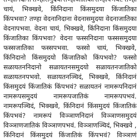
चायं, भिक्खवे, किंनिदाना किंसमुदया किंजातिका
किंपभवा? तण्हा वेदनानिदाना वेदनासमुदया वेदनाजातिका
वेदनापभवा. वेदना चायं, भिक्खवे, किंनिदाना किंसमुदया
किंजातिका किंपभवा? वेदना फस्सनिदाना फस्ससमुदया
फस्सजातिका फस्सपभवा. फस्सो चायं, भिक्खवे,
किंनिदानो किंसमुदयो किंजातिको किंपभवो? फस्सो
सळायतननिदानो सळायतनसमुदयो सळायतनजातिको
सळायतनपभवो. सळायतनञ्चिदं, भिक्खवे, किंनिदानं
किंसमुदयं किंजातिकं किंपभवं? सळायतनं नामरूपनिदानं
नामरूपसमुदयं नामरूपजातिकं नामरूपपभवं.
नामरूपञ्चिदं, भिक्खवे, किंनिदानं किंसमुदयं किंजातिकं
किंपभवं? नामरूपं विञ्ञाणनिदानं विञ्ञाणसमुदयं
विञ्ञाणजातिकं विञ्ञाणपभवं. विञ्ञाणञ्चिदं, भिक्खवे
,
किंनिदानं किंसमुदयं किंजातिकं
किंपभवं? विञ्ञाणं