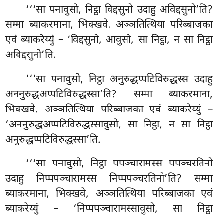
‘‘‘सा
पनावुसो, निट्ठा विद्दसुनो उदाहु अविद्दसुनो’ति?
सम्मा ब्याकरमाना, भिक्खवे, अञ्ञतित्थिया परिब्बाजका
एवं ब्याकरेय्युं – ‘विद्दसुनो, आवुसो, सा निट्ठा, न सा निट्ठा
अविद्दसुनो’ति.
‘‘‘सा पनावुसो, निट्ठा अनुरुद्धप्पटिविरुद्धस्स उदाहु
अननुरुद्धअप्पटिविरुद्धस्सा’ति? सम्मा ब्याकरमाना,
भिक्खवे, अञ्ञतित्थिया परिब्बाजका एवं ब्याकरेय्युं –
‘अननुरुद्धअप्पटिविरुद्धस्सावुसो, सा निट्ठा, न सा निट्ठा
अनुरुद्धप्पटिविरुद्धस्सा’ति.
‘‘‘सा
पनावुसो, निट्ठा पपञ्चारामस्स पपञ्चरतिनो
उदाहु निप्पपञ्चारामस्स निप्पपञ्चरतिनो’ति? सम्मा
ब्याकरमाना, भिक्खवे, अञ्ञतित्थिया परिब्बाजका एवं
ब्याकरेय्युं – ‘निप्पपञ्चारामस्सावुसो, सा निट्ठा