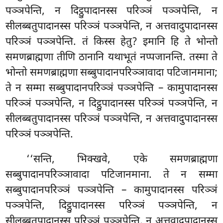
पञ्ञपेन्ति, न दिट्ठुपादानस्स परिञ्ञं पञ्ञपेन्ति, न
सीलब्बतुपादानस्स परिञ्ञं पञ्ञपेन्ति, न अत्तवादुपादानस्स
परिञ्ञं पञ्ञपेन्ति. तं किस्स हेतु? इमानि हि ते भोन्तो
समणब्राह्मणा तीणि ठानानि यथाभूतं नप्पजानन्ति. तस्मा ते
भोन्तो समणब्राह्मणा सब्बुपादानपरिञ्ञावादा पटिजानमाना;
ते न सम्मा सब्बुपादानपरिञ्ञं पञ्ञपेन्ति – कामुपादानस्स
परिञ्ञं पञ्ञपेन्ति, न दिट्ठुपादानस्स परिञ्ञं पञ्ञपेन्ति, न
सीलब्बतुपादानस्स परिञ्ञं पञ्ञपेन्ति, न अत्तवादुपादानस्स
परिञ्ञं पञ्ञपेन्ति.
‘‘सन्ति, भिक्खवे, एके समणब्राह्मणा
सब्बुपादानपरिञ्ञावादा पटिजानमाना. ते न सम्मा
सब्बुपादानपरिञ्ञं पञ्ञपेन्ति – कामुपादानस्स परिञ्ञं
पञ्ञपेन्ति, दिट्ठुपादानस्स परिञ्ञं पञ्ञपेन्ति, न
सीलब्बतुपादानस्स
परिञ्ञं पञ्ञपेन्ति, न अत्तवादुपादानस्स