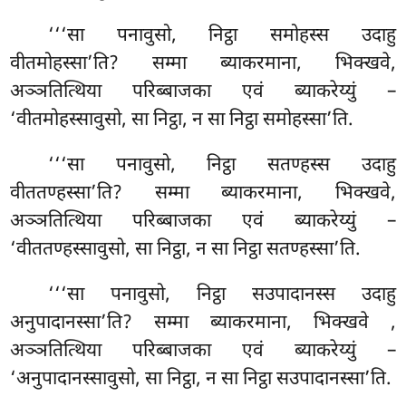
‘‘‘सा पनावुसो, निट्ठा समोहस्स उदाहु
वीतमोहस्सा’ति? सम्मा ब्याकरमाना, भिक्खवे,
अञ्ञतित्थिया परिब्बाजका एवं ब्याकरेय्युं –
‘वीतमोहस्सावुसो, सा निट्ठा, न सा निट्ठा समोहस्सा’ति.
‘‘‘सा पनावुसो, निट्ठा सतण्हस्स उदाहु
वीततण्हस्सा’ति? सम्मा
ब्याकरमाना, भिक्खवे,
अञ्ञतित्थिया परिब्बाजका एवं ब्याकरेय्युं –
‘वीततण्हस्सावुसो, सा निट्ठा, न सा निट्ठा सतण्हस्सा’ति.
‘‘‘सा पनावुसो, निट्ठा सउपादानस्स उदाहु
अनुपादानस्सा’ति? सम्मा ब्याकरमाना, भिक्खवे
,
अञ्ञतित्थिया परिब्बाजका एवं ब्याकरेय्युं –
‘अनुपादानस्सावुसो, सा निट्ठा, न सा निट्ठा सउपादानस्सा’ति.