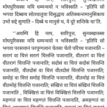
मोघपुरिसस्स मयि धम्मन्वयो न भविस्सति – ‘इतिपि सो
भगवा दिब्बाय सोतधातुया विसुद्धाय अतिक्कन्तमानुसिकाय
उभो सद्दे सुणाति – दिब्बे च मानुसे च, ये दूरे सन्तिके चा’ति.
‘‘अयम्पि हि नाम, सारिपुत्त, सुनक्खत्तस्स
मोघपुरिसस्स मयि धम्मन्वयो न भविस्सति – ‘इतिपि सो
भगवा परसत्तानं परपुग्गलानं चेतसा चेतो परिच्च पजानाति –
सरागं वा चित्तं सरागं चित्तन्ति पजानाति, वीतरागं वा चित्तं
वीतरागं चित्तन्ति पजानाति; सदोसं वा चित्तं सदोसं चित्तन्ति
पजानाति, वीतदोसं वा चित्तं वीतदोसं चित्तन्ति पजानाति;
समोहं वा चित्तं समोहं चित्तन्ति पजानाति, वीतमोहं वा चित्तं
वीतमोहं चित्तन्ति पजानाति; संखित्तं वा चित्तं संखित्तं चित्तन्ति
पजानाति
, विक्खित्तं वा चित्तं विक्खित्तं चित्तन्ति पजानाति;
महग्गतं वा चित्तं महग्गतं चित्तन्ति पजानाति, अमहग्गतं वा