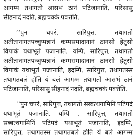
आगम्म तथागतो आसभं ठानं पटिजानाति, परिसासु
सीहनादं नदति, ब्रह्मचक्कं पवत्तेति.
‘‘पुन चपरं, सारिपुत्त, तथागतो
अतीतानागतपच्चुप्पन्नानं कम्मसमादानानं ठानसो हेतुसो
विपाकं यथाभूतं पजानाति. यम्पि, सारिपुत्त, तथागतो
अतीतानागतपच्चुप्पन्नानं कम्मसमादानानं ठानसो हेतुसो
विपाकं यथाभूतं पजानाति, इदम्पि, सारिपुत्त, तथागतस्स
तथागतबलं होति यं बलं आगम्म तथागतो आसभं
ठानं
पटिजानाति, परिसासु सीहनादं नदति, ब्रह्मचक्कं पवत्तेति.
‘‘पुन चपरं, सारिपुत्त, तथागतो सब्बत्थगामिनिं पटिपदं
यथाभूतं पजानाति. यम्पि
, सारिपुत्त, तथागतो
सब्बत्थगामिनिं पटिपदं यथाभूतं पजानाति, इदम्पि,
सारिपुत्त, तथागतस्स तथागतबलं होति यं बलं आगम्म