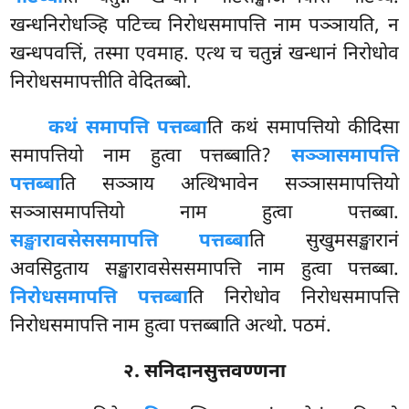
खन्धनिरोधञ्हि पटिच्च निरोधसमापत्ति नाम पञ्ञायति, न
खन्धपवत्तिं, तस्मा एवमाह. एत्थ च चतुन्नं खन्धानं निरोधोव
निरोधसमापत्तीति वेदितब्बो.
कथं समापत्ति पत्तब्बा
ति कथं समापत्तियो कीदिसा
समापत्तियो नाम हुत्वा पत्तब्बाति?
सञ्ञासमापत्ति
पत्तब्बा
ति सञ्ञाय अत्थिभावेन सञ्ञासमापत्तियो
सञ्ञासमापत्तियो नाम हुत्वा पत्तब्बा.
सङ्खारावसेससमापत्ति पत्तब्बा
ति सुखुमसङ्खारानं
अवसिट्ठताय सङ्खारावसेससमापत्ति नाम हुत्वा पत्तब्बा.
निरोधसमापत्ति पत्तब्बा
ति निरोधोव निरोधसमापत्ति
निरोधसमापत्ति नाम हुत्वा पत्तब्बाति अत्थो. पठमं.
२. सनिदानसुत्तवण्णना