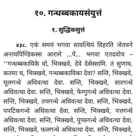
१०. गन्धब्बकायसंयुत्तं
१. सुद्धिकसुत्तं
. एकं
समयं भगवा सावत्थियं विहरति जेतवने
४३८
अनाथपिण्डिकस्स आरामे …पे… भगवा एतदवोच –
‘‘गन्धब्बकायिके
वो, भिक्खवे, देवे देसेस्सामि. तं सुणाथ.
कतमा च, भिक्खवे, गन्धब्बकायिका देवा? सन्ति, भिक्खवे,
मूलगन्धे अधिवत्था देवा. सन्ति, भिक्खवे, सारगन्धे
अधिवत्था देवा. सन्ति, भिक्खवे, फेग्गुगन्धे अधिवत्था देवा.
सन्ति, भिक्खवे, तचगन्धे अधिवत्था देवा. सन्ति, भिक्खवे,
पपटिकगन्धे अधिवत्था देवा. सन्ति, भिक्खवे, पत्तगन्धे
अधिवत्था देवा. सन्ति, भिक्खवे, पुप्फगन्धे अधिवत्था देवा.
सन्ति, भिक्खवे, फलगन्धे अधिवत्था देवा. सन्ति, भिक्खवे,