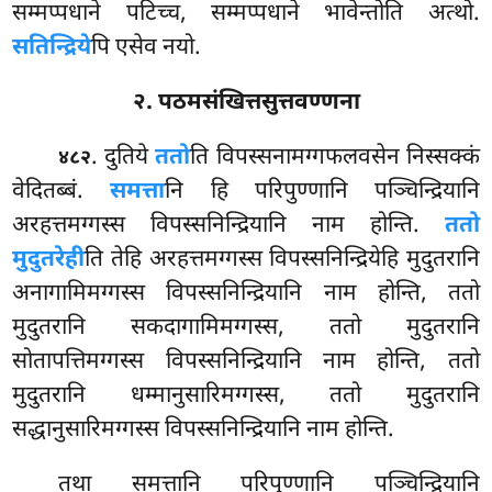
सम्मप्पधाने पटिच्च, सम्मप्पधाने भावेन्तोति अत्थो.
सतिन्द्रिये
पि एसेव नयो.
२. पठमसंखित्तसुत्तवण्णना
. दुतिये
ततो
ति विपस्सनामग्गफलवसेन निस्सक्कं
४८२
वेदितब्बं.
समत्ता
नि हि परिपुण्णानि पञ्चिन्द्रियानि
अरहत्तमग्गस्स विपस्सनिन्द्रियानि नाम होन्ति.
ततो
मुदुतरेही
ति तेहि अरहत्तमग्गस्स विपस्सनिन्द्रियेहि मुदुतरानि
अनागामिमग्गस्स विपस्सनिन्द्रियानि नाम होन्ति, ततो
मुदुतरानि सकदागामिमग्गस्स, ततो मुदुतरानि
सोतापत्तिमग्गस्स विपस्सनिन्द्रियानि
नाम होन्ति, ततो
मुदुतरानि धम्मानुसारिमग्गस्स, ततो मुदुतरानि
सद्धानुसारिमग्गस्स विपस्सनिन्द्रियानि नाम होन्ति.
तथा
समत्तानि परिपुण्णानि पञ्चिन्द्रियानि