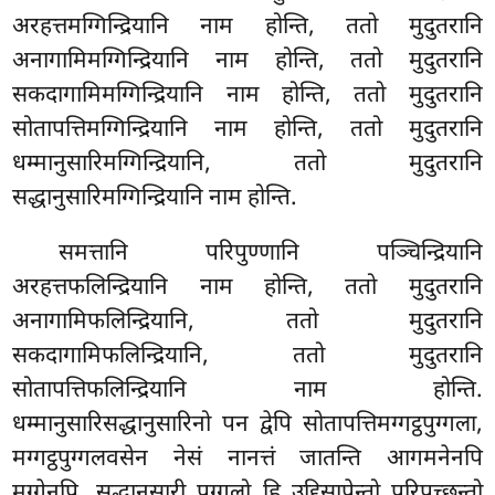
अरहत्तमग्गिन्द्रियानि नाम होन्ति, ततो मुदुतरानि
अनागामिमग्गिन्द्रियानि नाम होन्ति, ततो मुदुतरानि
सकदागामिमग्गिन्द्रियानि नाम होन्ति, ततो मुदुतरानि
सोतापत्तिमग्गिन्द्रियानि नाम होन्ति, ततो मुदुतरानि
धम्मानुसारिमग्गिन्द्रियानि, ततो मुदुतरानि
सद्धानुसारिमग्गिन्द्रियानि नाम होन्ति.
समत्तानि
परिपुण्णानि पञ्चिन्द्रियानि
अरहत्तफलिन्द्रियानि नाम होन्ति, ततो मुदुतरानि
अनागामिफलिन्द्रियानि, ततो मुदुतरानि
सकदागामिफलिन्द्रियानि, ततो मुदुतरानि
सोतापत्तिफलिन्द्रियानि नाम होन्ति.
धम्मानुसारिसद्धानुसारिनो पन द्वेपि सोतापत्तिमग्गट्ठपुग्गला,
मग्गट्ठपुग्गलवसेन नेसं नानत्तं जातन्ति आगमनेनपि
मग्गेनपि. सद्धानुसारी पुग्गलो हि उद्दिसापेन्तो परिपुच्छन्तो