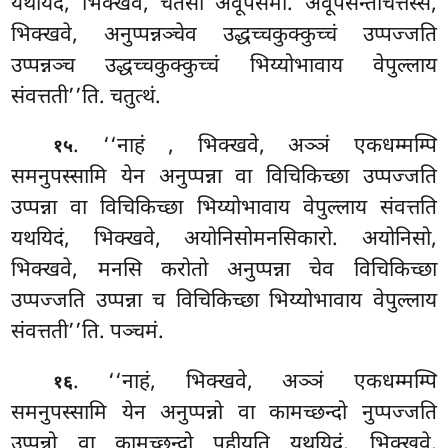
यथयिदं, भिक्खवे, चेतसो अवूपसमो. अवूपसन्तचित्तस्स,
भिक्खवे, अनुप्पन्नञ्चेव उद्धच्चकुक्कुच्चं उप्पज्जति
उप्पन्नञ्च उद्धच्चकुक्कुच्चं भिय्योभावाय वेपुल्लाय
संवत्तती’’ति. चतुत्थं.
. ‘‘नाहं
, भिक्खवे, अञ्ञं एकधम्मम्पि
१५
समनुपस्सामि येन अनुप्पन्ना वा विचिकिच्छा उप्पज्जति
उप्पन्ना वा विचिकिच्छा भिय्योभावाय वेपुल्लाय संवत्तति
यथयिदं, भिक्खवे, अयोनिसोमनसिकारो. अयोनिसो,
भिक्खवे, मनसि करोतो अनुप्पन्ना चेव विचिकिच्छा
उप्पज्जति उप्पन्ना च विचिकिच्छा भिय्योभावाय वेपुल्लाय
संवत्तती’’ति. पञ्चमं.
. ‘‘नाहं, भिक्खवे, अञ्ञं एकधम्मम्पि
१६
समनुपस्सामि येन अनुप्पन्नो वा कामच्छन्दो नुप्पज्जति
उप्पन्नो वा कामच्छन्दो पहीयति यथयिदं, भिक्खवे,