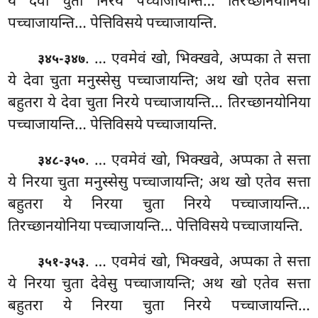
ये देवा चुता निरये पच्चाजायन्ति… तिरच्छानयोनिया
पच्चाजायन्ति… पेत्तिविसये पच्चाजायन्ति.
. … एवमेवं खो, भिक्खवे, अप्पका ते सत्ता
३४५-३४७
ये देवा चुता मनुस्सेसु पच्चाजायन्ति; अथ खो एतेव सत्ता
बहुतरा ये देवा चुता निरये पच्चाजायन्ति… तिरच्छानयोनिया
पच्चाजायन्ति… पेत्तिविसये पच्चाजायन्ति.
. … एवमेवं खो, भिक्खवे, अप्पका ते सत्ता
३४८-३५०
ये निरया चुता मनुस्सेसु पच्चाजायन्ति; अथ खो एतेव सत्ता
बहुतरा ये निरया चुता निरये पच्चाजायन्ति…
तिरच्छानयोनिया पच्चाजायन्ति… पेत्तिविसये पच्चाजायन्ति.
. … एवमेवं खो, भिक्खवे, अप्पका ते सत्ता
३५१-३५३
ये निरया चुता देवेसु पच्चाजायन्ति; अथ खो एतेव सत्ता
बहुतरा ये निरया चुता निरये पच्चाजायन्ति…