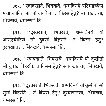
. ‘‘स्वाक्खाते, भिक्खवे, धम्मविनये पटिग्गाहकेन
३१५
मत्ता जानितब्बा, नो दायकेन. तं किस्स हेतु? स्वाक्खातत्ता,
भिक्खवे, धम्मस्सा’’ति.
. ‘‘दुरक्खाते, भिक्खवे, धम्मविनये यो
३१६
आरद्धवीरियो सो दुक्खं विहरति. तं किस्स हेतु?
दुरक्खातत्ता, भिक्खवे, धम्मस्सा’’ति.
. ‘‘स्वाक्खाते, भिक्खवे, धम्मविनये यो कुसीतो
३१७
सो दुक्खं विहरति. तं किस्स हेतु? स्वाक्खातत्ता, भिक्खवे,
धम्मस्सा’’ति.
. ‘‘दुरक्खाते, भिक्खवे, धम्मविनये यो कुसीतो सो
३१८
सुखं विहरति
. तं किस्स हेतु? दुरक्खातत्ता, भिक्खवे,
धम्मस्सा’’ति.