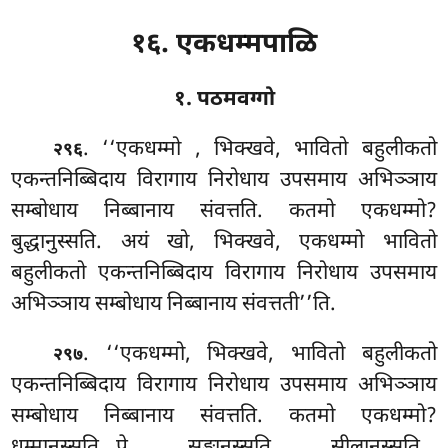
१६. एकधम्मपाळि
१. पठमवग्गो
. ‘‘एकधम्मो
, भिक्खवे, भावितो बहुलीकतो
२९६
एकन्तनिब्बिदाय विरागाय निरोधाय उपसमाय अभिञ्ञाय
सम्बोधाय निब्बानाय संवत्तति. कतमो एकधम्मो?
बुद्धानुस्सति. अयं खो, भिक्खवे, एकधम्मो भावितो
बहुलीकतो एकन्तनिब्बिदाय विरागाय निरोधाय उपसमाय
अभिञ्ञाय सम्बोधाय
निब्बानाय संवत्तती’’ति.
. ‘‘एकधम्मो, भिक्खवे, भावितो बहुलीकतो
२९७
एकन्तनिब्बिदाय विरागाय निरोधाय उपसमाय अभिञ्ञाय
सम्बोधाय निब्बानाय संवत्तति. कतमो एकधम्मो?
धम्मानुस्सति…पे… सङ्घानुस्सति… सीलानुस्सति…