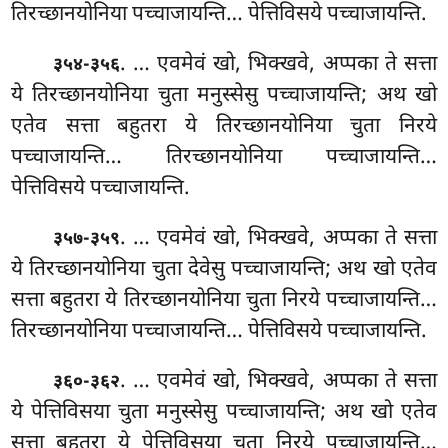
तिरच्छानयोनिया पच्चाजायन्ति… पेत्तिविसये पच्चाजायन्ति.
. … एवमेवं
खो, भिक्खवे, अप्पका ते सत्ता
३५४-३५६
ये तिरच्छानयोनिया चुता मनुस्सेसु पच्चाजायन्ति; अथ खो
एतेव सत्ता बहुतरा ये तिरच्छानयोनिया चुता निरये
पच्चाजायन्ति… तिरच्छानयोनिया पच्चाजायन्ति…
पेत्तिविसये पच्चाजायन्ति.
. … एवमेवं खो, भिक्खवे, अप्पका ते सत्ता
३५७-३५९
ये तिरच्छानयोनिया चुता देवेसु पच्चाजायन्ति; अथ खो एतेव
सत्ता बहुतरा ये
तिरच्छानयोनिया चुता निरये पच्चाजायन्ति…
तिरच्छानयोनिया पच्चाजायन्ति… पेत्तिविसये पच्चाजायन्ति.
. … एवमेवं खो, भिक्खवे, अप्पका ते सत्ता
३६०-३६२
ये पेत्तिविसया चुता मनुस्सेसु पच्चाजायन्ति; अथ खो एतेव
सत्ता बहुतरा ये पेत्तिविसया चुता निरये पच्चाजायन्ति…