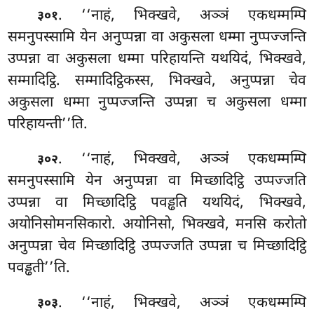
. ‘‘नाहं, भिक्खवे, अञ्ञं एकधम्मम्पि
३०१
समनुपस्सामि येन अनुप्पन्ना वा अकुसला धम्मा नुप्पज्जन्ति
उप्पन्ना वा अकुसला धम्मा परिहायन्ति यथयिदं, भिक्खवे,
सम्मादिट्ठि. सम्मादिट्ठिकस्स, भिक्खवे, अनुप्पन्ना चेव
अकुसला धम्मा नुप्पज्जन्ति उप्पन्ना च अकुसला धम्मा
परिहायन्ती’’ति.
. ‘‘नाहं, भिक्खवे, अञ्ञं एकधम्मम्पि
३०२
समनुपस्सामि येन अनुप्पन्ना वा मिच्छादिट्ठि उप्पज्जति
उप्पन्ना वा मिच्छादिट्ठि पवड्ढति यथयिदं, भिक्खवे,
अयोनिसोमनसिकारो. अयोनिसो, भिक्खवे, मनसि करोतो
अनुप्पन्ना चेव मिच्छादिट्ठि उप्पज्जति उप्पन्ना च मिच्छादिट्ठि
पवड्ढती’’ति.
. ‘‘नाहं, भिक्खवे, अञ्ञं एकधम्मम्पि
३०३