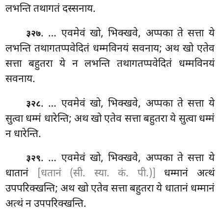
लभन्ति तथागतं दस्सनाय.
. … एवमेवं खो, भिक्खवे, अप्पका ते सत्ता ये
३२७
लभन्ति तथागतप्पवेदितं धम्मविनयं सवनाय; अथ खो एतेव
सत्ता बहुतरा ये न लभन्ति तथागतप्पवेदितं धम्मविनयं
सवनाय.
. … एवमेवं
खो, भिक्खवे, अप्पका ते सत्ता ये
३२८
सुत्वा धम्मं धारेन्ति; अथ खो एतेव सत्ता बहुतरा ये सुत्वा धम्मं
न धारेन्ति.
. … एवमेवं खो, भिक्खवे, अप्पका ते सत्ता ये
३२९
धातानं
[धतानं (सी. स्या. कं. पी.)]
धम्मानं अत्थं
उपपरिक्खन्ति; अथ खो एतेव सत्ता बहुतरा ये धातानं धम्मानं
अत्थं न उपपरिक्खन्ति.