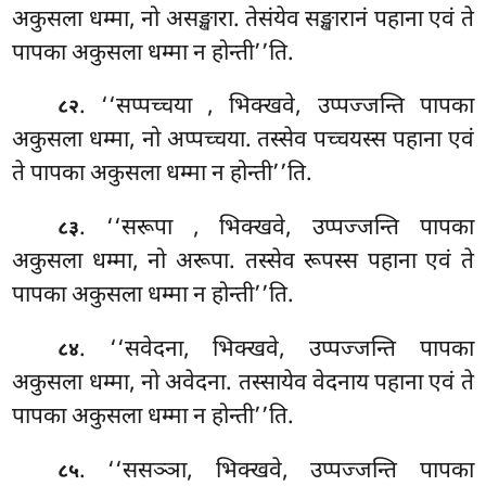
अकुसला धम्मा, नो असङ्खारा. तेसंयेव सङ्खारानं पहाना एवं ते
पापका अकुसला धम्मा न होन्ती’’ति.
. ‘‘सप्पच्चया
, भिक्खवे, उप्पज्जन्ति पापका
८२
अकुसला धम्मा, नो अप्पच्चया. तस्सेव पच्चयस्स पहाना एवं
ते पापका अकुसला धम्मा न होन्ती’’ति.
. ‘‘सरूपा
, भिक्खवे, उप्पज्जन्ति पापका
८३
अकुसला धम्मा, नो अरूपा. तस्सेव रूपस्स पहाना एवं ते
पापका अकुसला धम्मा न होन्ती’’ति.
. ‘‘सवेदना, भिक्खवे, उप्पज्जन्ति पापका
८४
अकुसला धम्मा, नो अवेदना. तस्सायेव वेदनाय पहाना एवं ते
पापका अकुसला धम्मा न होन्ती’’ति.
. ‘‘ससञ्ञा, भिक्खवे, उप्पज्जन्ति पापका
८५