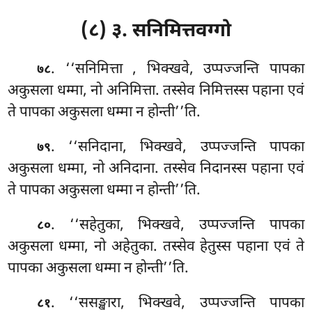
(८) ३. सनिमित्तवग्गो
. ‘‘सनिमित्ता
, भिक्खवे, उप्पज्जन्ति पापका
७८
अकुसला धम्मा, नो अनिमित्ता. तस्सेव निमित्तस्स पहाना एवं
ते पापका अकुसला धम्मा
न होन्ती’’ति.
. ‘‘सनिदाना, भिक्खवे, उप्पज्जन्ति पापका
७९
अकुसला धम्मा, नो अनिदाना. तस्सेव निदानस्स पहाना एवं
ते पापका अकुसला धम्मा न होन्ती’’ति.
. ‘‘सहेतुका, भिक्खवे, उप्पज्जन्ति पापका
८०
अकुसला धम्मा, नो अहेतुका. तस्सेव हेतुस्स पहाना एवं ते
पापका अकुसला धम्मा न होन्ती’’ति.
. ‘‘ससङ्खारा, भिक्खवे, उप्पज्जन्ति पापका
८१