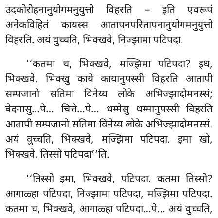
उदकोरोहनानुयोगमनुयुत्तो विहरति – इति एवरूपं
अनेकविहितं कायस्स आतापनपरितापनानुयोगमनुयुत्तो
विहरति. अयं वुच्चति, भिक्खवे, निज्झामा पटिपदा.
‘‘कतमा च, भिक्खवे, मज्झिमा पटिपदा? इध,
भिक्खवे, भिक्खु काये कायानुपस्सी विहरति आतापी
सम्पजानो सतिमा विनेय्य लोके अभिज्झादोमनस्सं;
वेदनासु…पे… चित्ते…पे… धम्मेसु धम्मानुपस्सी विहरति
आतापी सम्पजानो सतिमा विनेय्य लोके अभिज्झादोमनस्सं.
अयं वुच्चति, भिक्खवे, मज्झिमा पटिपदा. इमा खो,
भिक्खवे, तिस्सो पटिपदा’’ति.
‘‘तिस्सो इमा, भिक्खवे, पटिपदा. कतमा तिस्सो?
आगाळ्हा पटिपदा, निज्झामा पटिपदा, मज्झिमा पटिपदा.
कतमा च, भिक्खवे, आगाळ्हा पटिपदा…पे… अयं वुच्चति,