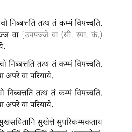
 निब्बत्तति तत्थ तं कम्मं विपच्चति.
पपज्ज वा
[उपपज्जे वा (सी. स्या. कं.)
े.
 निब्बत्तति तत्थ तं कम्मं विपच्चति.
 वा अपरे वा परियाये.
 निब्बत्तति तत्थ तं कम्मं विपच्चति.
वा अपरे वा परियाये.
सुखसयितानि सुखेत्ते सुपरिकम्मकताय