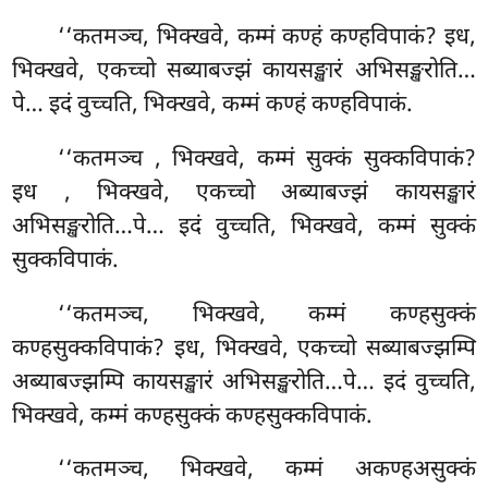
‘‘कतमञ्च, भिक्खवे, कम्मं कण्हं कण्हविपाकं? इध,
भिक्खवे, एकच्चो सब्याबज्झं
कायसङ्खारं अभिसङ्खरोति…
पे… इदं वुच्चति, भिक्खवे, कम्मं कण्हं कण्हविपाकं.
‘‘कतमञ्च
, भिक्खवे, कम्मं सुक्कं सुक्कविपाकं?
इध
, भिक्खवे, एकच्चो अब्याबज्झं कायसङ्खारं
अभिसङ्खरोति…पे… इदं वुच्चति, भिक्खवे, कम्मं सुक्कं
सुक्कविपाकं.
‘‘कतमञ्च, भिक्खवे, कम्मं कण्हसुक्कं
कण्हसुक्कविपाकं? इध, भिक्खवे, एकच्चो सब्याबज्झम्पि
अब्याबज्झम्पि कायसङ्खारं अभिसङ्खरोति…पे… इदं वुच्चति,
भिक्खवे, कम्मं कण्हसुक्कं कण्हसुक्कविपाकं.
‘‘कतमञ्च, भिक्खवे, कम्मं अकण्हअसुक्कं