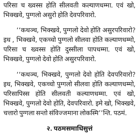
परिसा च ख्वस्स होति सीलवती कल्याणधम्मा. एवं खो,
भिक्खवे, पुग्गलो असुरो होति देवपरिवारो.
‘‘कथञ्च, भिक्खवे, पुग्गलो देवो होति असुरपरिवारो?
इध
, भिक्खवे, एकच्चो पुग्गलो सीलवा होति कल्याणधम्मो,
परिसा च ख्वस्स होति दुस्सीला पापधम्मा. एवं खो,
भिक्खवे, पुग्गलो देवो होति असुरपरिवारो.
‘‘कथञ्च, भिक्खवे, पुग्गलो देवो होति देवपरिवारो?
इध, भिक्खवे, एकच्चो पुग्गलो सीलवा होति कल्याणधम्मो,
परिसापिस्स होति सीलवती कल्याणधम्मा. एवं खो,
भिक्खवे, पुग्गलो देवो होति, देवपरिवारो. इमे खो, भिक्खवे,
चत्तारो पुग्गला सन्तो संविज्जमाना लोकस्मि’’न्ति. पठमं.
२. पठमसमाधिसुत्तं