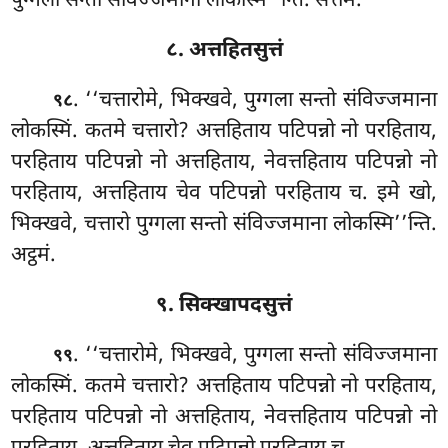
पुग्गला सन्तो संविज्जमाना लोकस्मि’’न्ति. सत्तमं.
८. अत्तहितसुत्तं
. ‘‘चत्तारोमे, भिक्खवे, पुग्गला सन्तो संविज्जमाना
९८
लोकस्मिं. कतमे चत्तारो? अत्तहिताय पटिपन्नो नो परहिताय,
परहिताय पटिपन्नो नो अत्तहिताय, नेवत्तहिताय पटिपन्नो नो
परहिताय, अत्तहिताय चेव पटिपन्नो परहिताय च. इमे खो,
भिक्खवे, चत्तारो पुग्गला सन्तो संविज्जमाना लोकस्मि’’न्ति.
अट्ठमं.
९. सिक्खापदसुत्तं
. ‘‘चत्तारोमे, भिक्खवे, पुग्गला सन्तो संविज्जमाना
९९
लोकस्मिं. कतमे चत्तारो? अत्तहिताय पटिपन्नो नो
परहिताय,
परहिताय पटिपन्नो नो अत्तहिताय, नेवत्तहिताय पटिपन्नो नो