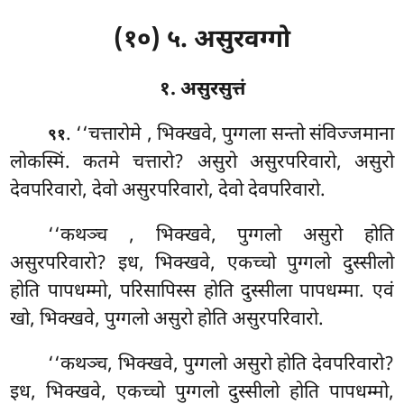
(१०) ५. असुरवग्गो
१. असुरसुत्तं
. ‘‘चत्तारोमे
, भिक्खवे, पुग्गला सन्तो संविज्जमाना
९१
लोकस्मिं. कतमे चत्तारो? असुरो असुरपरिवारो, असुरो
देवपरिवारो, देवो असुरपरिवारो, देवो देवपरिवारो.
‘‘कथञ्च
, भिक्खवे, पुग्गलो असुरो होति
असुरपरिवारो? इध, भिक्खवे, एकच्चो पुग्गलो दुस्सीलो
होति पापधम्मो, परिसापिस्स होति दुस्सीला पापधम्मा. एवं
खो, भिक्खवे, पुग्गलो असुरो होति असुरपरिवारो.
‘‘कथञ्च, भिक्खवे, पुग्गलो असुरो होति
देवपरिवारो?
इध, भिक्खवे, एकच्चो पुग्गलो दुस्सीलो होति पापधम्मो,