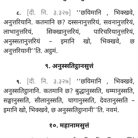
.
[दी. नि. ३.३२७]
‘‘छयिमानि
, भिक्खवे,
८
अनुत्तरियानि. कतमानि छ? दस्सनानुत्तरियं, सवनानुत्तरियं,
लाभानुत्तरियं, सिक्खानुत्तरियं, पारिचरियानुत्तरियं,
अनुस्सतानुत्तरियं – इमानि खो, भिक्खवे, छ
अनुत्तरियानी’’ति. अट्ठमं.
९. अनुस्सतिट्ठानसुत्तं
.
[दी. नि. ३.३२७]
‘‘छयिमानि
, भिक्खवे,
९
अनुस्सतिट्ठानानि. कतमानि छ? बुद्धानुस्सति, धम्मानुस्सति,
सङ्घानुस्सति, सीलानुस्सति, चागानुस्सति, देवतानुस्सति –
इमानि खो, भिक्खवे, छ अनुस्सतिट्ठानानी’’ति. नवमं.
१०. महानामसुत्तं