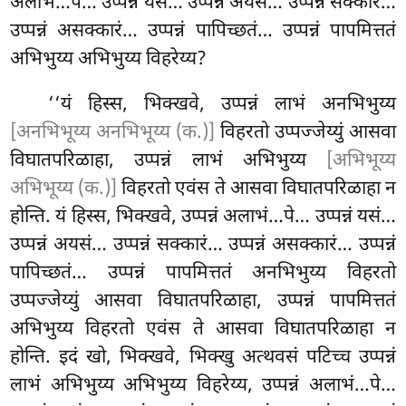
अलाभं…पे… उप्पन्नं यसं… उप्पन्नं अयसं… उप्पन्नं सक्कारं…
उप्पन्नं असक्कारं… उप्पन्नं पापिच्छतं… उप्पन्नं पापमित्ततं
अभिभुय्य अभिभुय्य विहरेय्य?
‘‘यं हिस्स, भिक्खवे, उप्पन्नं लाभं अनभिभुय्य
[अनभिभूय्य अनभिभूय्य (क.)]
विहरतो उप्पज्जेय्युं आसवा
विघातपरिळाहा, उप्पन्नं लाभं अभिभुय्य
[अभिभूय्य
अभिभूय्य (क.)]
विहरतो एवंस ते आसवा विघातपरिळाहा न
होन्ति. यं हिस्स, भिक्खवे, उप्पन्नं अलाभं…पे… उप्पन्नं यसं…
उप्पन्नं अयसं… उप्पन्नं सक्कारं… उप्पन्नं असक्कारं… उप्पन्नं
पापिच्छतं… उप्पन्नं पापमित्ततं अनभिभुय्य विहरतो
उप्पज्जेय्युं आसवा विघातपरिळाहा, उप्पन्नं पापमित्ततं
अभिभुय्य विहरतो एवंस ते आसवा विघातपरिळाहा न
होन्ति. इदं खो, भिक्खवे, भिक्खु अत्थवसं पटिच्च उप्पन्नं
लाभं अभिभुय्य अभिभुय्य विहरेय्य, उप्पन्नं अलाभं…पे…