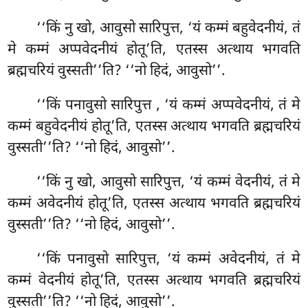
‘‘किं नु खो, आवुसो सारिपुत्त, ‘यं कम्मं बहुवेदनीयं, तं
मे कम्मं अप्पवेदनीयं होतू’ति, एतस्स अत्थाय भगवति
ब्रह्मचरियं वुस्सती’’ति? ‘‘नो हिदं, आवुसो’’.
‘‘किं पनावुसो सारिपुत्त
, ‘यं कम्मं अप्पवेदनीयं, तं मे
कम्मं बहुवेदनीयं होतू’ति, एतस्स अत्थाय भगवति ब्रह्मचरियं
वुस्सती’’ति? ‘‘नो हिदं, आवुसो’’.
‘‘किं नु खो, आवुसो सारिपुत्त, ‘यं कम्मं वेदनीयं, तं मे
कम्मं अवेदनीयं होतू’ति, एतस्स अत्थाय भगवति ब्रह्मचरियं
वुस्सती’’ति? ‘‘नो हिदं, आवुसो’’.
‘‘किं पनावुसो सारिपुत्त, ‘यं कम्मं अवेदनीयं, तं मे
कम्मं वेदनीयं होतू’ति, एतस्स अत्थाय भगवति ब्रह्मचरियं
वुस्सती’’ति? ‘‘नो हिदं, आवुसो’’.