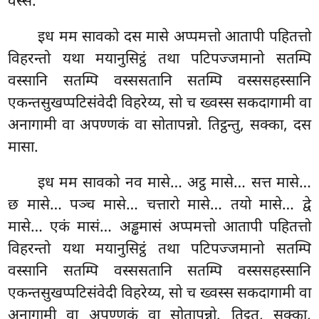
वस्सं.
इध मम सावको दस मासे अप्पमत्तो आतापी पहितत्तो
विहरन्तो यथा मयानुसिट्ठं तथा पटिपज्जमानो सतम्पि
वस्सानि सतम्पि वस्ससतानि सतम्पि वस्ससहस्सानि
एकन्तसुखप्पटिसंवेदी विहरेय्य, सो च ख्वस्स सकदागामी वा
अनागामी वा अपण्णकं वा सोतापन्नो. तिट्ठन्तु, सक्का, दस
मासा.
इध मम सावको नव मासे… अट्ठ मासे… सत्त मासे…
छ मासे… पञ्च मासे… चत्तारो मासे… तयो मासे… द्वे
मासे… एकं मासं… अड्ढमासं अप्पमत्तो आतापी पहितत्तो
विहरन्तो यथा मयानुसिट्ठं तथा पटिपज्जमानो सतम्पि
वस्सानि सतम्पि वस्ससतानि
सतम्पि वस्ससहस्सानि
एकन्तसुखप्पटिसंवेदी विहरेय्य, सो च ख्वस्स सकदागामी वा
अनागामी वा अपण्णकं वा सोतापन्नो. तिट्ठतु, सक्का,