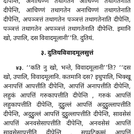
दीपेन्ति, अनाचिण्णं तथागतेन आचिण्णं तथागतेनाति
दीपेन्ति, आचिण्णं तथागतेन अनाचिण्णं तथागतेनाति
दीपेन्ति, अपञ्ञत्तं तथागतेन पञ्ञत्तं तथागतेनाति दीपेन्ति,
पञ्ञत्तं तथागतेन अपञ्ञत्तं तथागतेनाति दीपेन्ति. इमानि
खो, उपालि, दस विवादमूलानी’’ति. दुतियं.
३. दुतियविवादमूलसुत्तं
. ‘‘कति
नु खो, भन्ते, विवादमूलानी’’ति? ‘‘दस
४३
खो, उपालि, विवादमूलानि. कतमानि दस? इधुपालि, भिक्खू
अनापत्तिं आपत्तीति दीपेन्ति, आपत्तिं अनापत्तीति दीपेन्ति,
लहुकं आपत्तिं गरुकापत्तीति दीपेन्ति
, गरुकं आपत्तिं
लहुकापत्तीति दीपेन्ति, दुट्ठुल्लं आपत्तिं अदुट्ठुल्लापत्तीति
दीपेन्ति, अदुट्ठुल्लं आपत्तिं दुट्ठुल्लापत्तीति दीपेन्ति, सावसेसं
आपत्तिं अनवसेसापत्तीति दीपेन्ति, अनवसेसं आपत्तिं
सावसेसापत्तीति दीपेन्ति
, सप्पटिकम्मं आपत्तिं