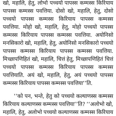
खो, महालि, हेतु, लोभो पच्चयो पापस्स कम्मस्स किरियाय
पापस्स कम्मस्स पवत्तिया. दोसो खो, महालि, हेतु, दोसो
पच्चयो पापस्स कम्मस्स किरियाय पापस्स कम्मस्स
पवत्तिया. मोहो खो, महालि, हेतु, मोहो पच्चयो पापस्स
कम्मस्स किरियाय पापस्स कम्मस्स पवत्तिया. अयोनिसो
मनसिकारो खो, महालि, हेतु, अयोनिसो मनसिकारो पच्चयो
पापस्स कम्मस्स किरियाय पापस्स कम्मस्स
पवत्तिया.
मिच्छापणिहितं
खो, महालि, चित्तं हेतु, मिच्छापणिहितं चित्तं
पच्चयो पापस्स कम्मस्स किरियाय पापस्स कम्मस्स
पवत्तियाति. अयं खो, महालि, हेतु, अयं पच्चयो पापस्स
कम्मस्स किरियाय पापस्स कम्मस्स पवत्तिया’’ति.
‘‘को पन, भन्ते, हेतु को पच्चयो कल्याणस्स कम्मस्स
किरियाय कल्याणस्स कम्मस्स पवत्तिया’’ति? ‘‘अलोभो खो,
महालि, हेतु, अलोभो पच्चयो कल्याणस्स कम्मस्स किरियाय