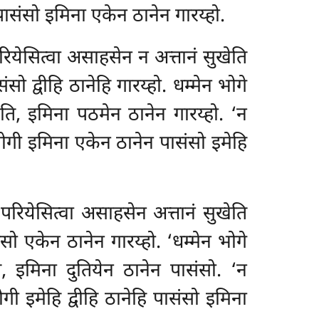
ासंसो इमिना एकेन ठानेन गारय्हो.
रियेसित्वा असाहसेन न अत्तानं सुखेति
द्वीहि ठानेहि गारय्हो. धम्मेन भोगे
ति, इमिना पठमेन ठानेन गारय्हो. ‘न
भोगी इमिना एकेन ठानेन पासंसो इमेहि
परियेसित्वा असाहसेन अत्तानं सुखेति
ंसो एकेन ठानेन गारय्हो. ‘धम्मेन भोगे
, इमिना दुतियेन ठानेन पासंसो. ‘न
ी इमेहि द्वीहि ठानेहि पासंसो इमिना