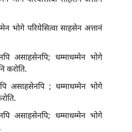
न भोगे परियेसित्वा साहसेन अत्तानं
पि असाहसेनपि; धम्माधम्मेन भोगे
नि करोति.
ेनपि असाहसेनपि
; धम्माधम्मेन भोगे
करोति.
पि असाहसेनपि; धम्माधम्मेन भोगे
.