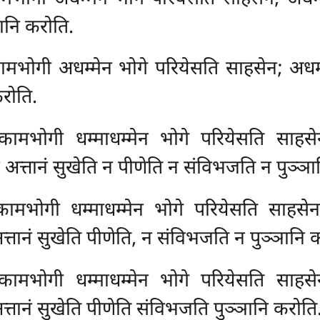
ानि करोति.
मभोगी अधम्मेन भोगे परियेसति साहसेन; अधम्मे
रोति.
मभोगी धम्माधम्मेन भोगे परियेसति साहसेन
अत्तानं सुखेति न पीणेति न संविभजति न पुञ्ञा
ामभोगी धम्माधम्मेन भोगे परियेसति साहस
्तानं सुखेति पीणेति, न संविभजति न पुञ्ञानि 
मभोगी धम्माधम्मेन भोगे परियेसति साहसेन
्तानं सुखेति पीणेति संविभजति पुञ्ञानि करोति