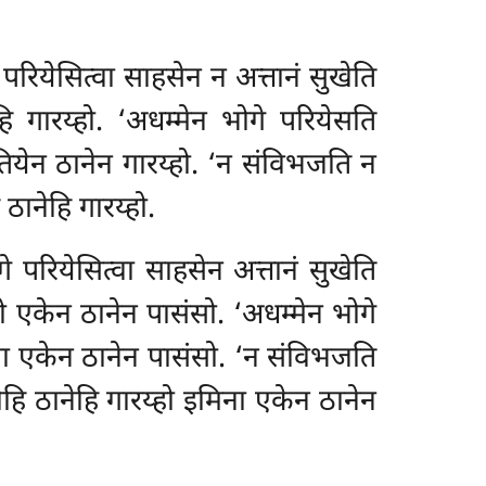
परियेसित्वा साहसेन न अत्तानं सुखेति
गारय्हो. ‘अधम्मेन भोगे परियेसति
ुतियेन ठानेन
गारय्हो. ‘न संविभजति न
ठानेहि गारय्हो.
 परियेसित्वा साहसेन अत्तानं सुखेति
ो एकेन ठानेन पासंसो. ‘अधम्मेन भोगे
िना एकेन ठानेन पासंसो. ‘न संविभजति
ीहि ठानेहि गारय्हो इमिना एकेन ठानेन