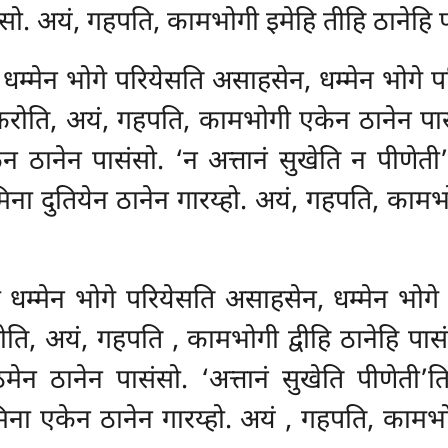
सो. अयं, गहपति, कामभोगी इमेहि तीहि ठानेहि प
 धम्मेन भोगे परियेसति असाहसेन, धम्मेन भोगे प
ोति, अयं, गहपति, कामभोगी एकेन ठानेन पासंसो 
 ठानेन पासंसो. ‘न अत्तानं सुखेति न पीणेती’
मिना दुतियेन ठानेन गारय्हो. अयं, गहपति, काम
ी धम्मेन भोगे परियेसति असाहसेन, धम्मेन भोगे 
रोति, अयं, गहपति
, कामभोगी द्वीहि ठानेहि पास
ेन ठानेन पासंसो. ‘अत्तानं सुखेति पीणेती’ति
िना एकेन ठानेन गारय्हो. अयं
, गहपति, कामभोग