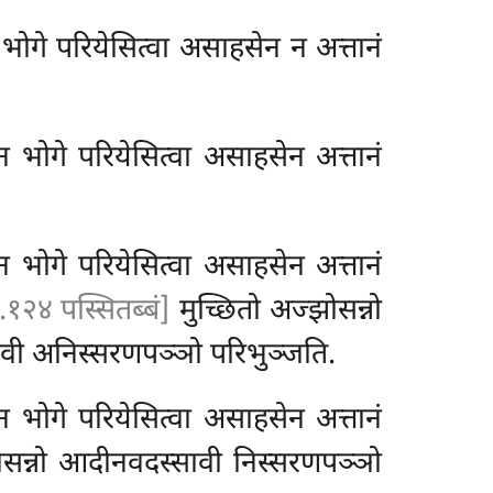
ोगे परियेसित्वा असाहसेन न अत्तानं
न भोगे परियेसित्वा असाहसेन
अत्तानं
भोगे परियेसित्वा असाहसेन अत्तानं
१२४ पस्सितब्बं]
मुच्छितो
अज्झोसन्नो
वी अनिस्सरणपञ्ञो
परिभुञ्जति.
भोगे परियेसित्वा असाहसेन अत्तानं
ोसन्नो आदीनवदस्सावी निस्सरणपञ्ञो