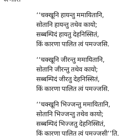
अभासि –
‘‘चक्खूनि हायन्तु ममायितानि,
सोतानि हायन्तु तथेव कायो;
सब्बम्पिदं हायतु देहनिस्सितं,
किं कारणा पालित त्वं पमज्जसि.
‘‘चक्खूनि जीरन्तु ममायितानि,
सोतानि जीरन्तु तथेव कायो;
सब्बम्पिदं जीरतु देहनिस्सितं,
किं कारणा पालित त्वं पमज्जसि.
‘‘चक्खूनि भिज्जन्तु ममायितानि,
सोतानि भिज्जन्तु तथेव कायो;
सब्बम्पिदं
भिज्जतु देहनिस्सितं,
किं कारणा पालित त्वं पमज्जसी’’ति.