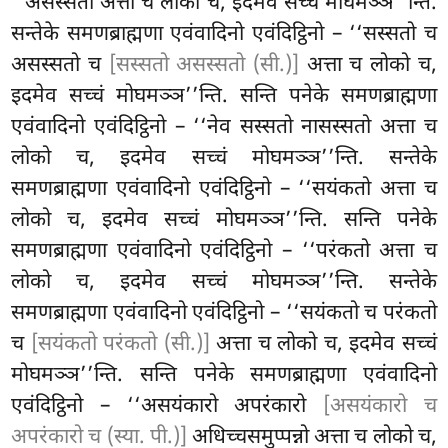
‘‘असस्सतो अत्ता च लोको च, इदमेव सच्चं मोघमञ्ञ’’न्ति.
सन्तेके समणब्राह्मणा एवंवादिनो एवंदिट्ठिनो – ‘‘सस्सतो च
असस्सतो च
[सस्सतो असस्सतो (सी.)]
अत्ता च लोको च,
इदमेव सच्चं मोघमञ्ञ’’न्ति. सन्ति पनेके
समणब्राह्मणा
एवंवादिनो एवंदिट्ठिनो – ‘‘नेव सस्सतो नासस्सतो अत्ता च
लोको च, इदमेव सच्चं मोघमञ्ञ’’न्ति. सन्तेके
समणब्राह्मणा एवंवादिनो एवंदिट्ठिनो – ‘‘सयंकतो अत्ता च
लोको च, इदमेव सच्चं मोघमञ्ञ’’न्ति. सन्ति पनेके
समणब्राह्मणा एवंवादिनो एवंदिट्ठिनो – ‘‘परंकतो अत्ता च
लोको च, इदमेव सच्चं मोघमञ्ञ’’न्ति. सन्तेके
समणब्राह्मणा एवंवादिनो एवंदिट्ठिनो – ‘‘सयंकतो च परंकतो
च
[सयंकतो परंकतो (सी.)]
अत्ता च लोको च, इदमेव सच्चं
मोघमञ्ञ’’न्ति. सन्ति पनेके समणब्राह्मणा एवंवादिनो
एवंदिट्ठिनो – ‘‘असयंकारो अपरंकारो
[असयंकारो च
अपरंकारो च (स्या. पी.)]
अधिच्चसमुप्पन्नो अत्ता च लोको च,