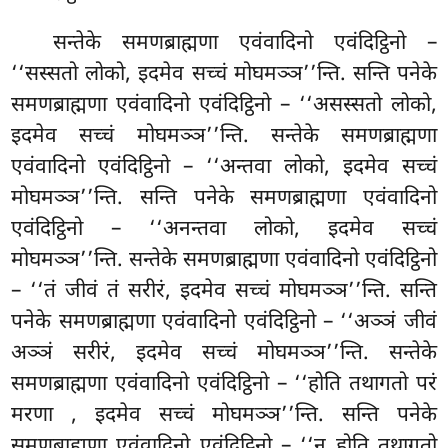
सन्तेके समणब्राह्मणा एवंवादिनो एवंदिट्ठिनो –
‘‘सस्सतो लोको, इदमेव सच्चं मोघमञ्ञ’’न्ति. सन्ति पनेके
समणब्राह्मणा एवंवादिनो एवंदिट्ठिनो – ‘‘असस्सतो लोको,
इदमेव सच्चं मोघमञ्ञ’’न्ति. सन्तेके समणब्राह्मणा
एवंवादिनो एवंदिट्ठिनो – ‘‘अन्तवा लोको, इदमेव सच्चं
मोघमञ्ञ’’न्ति. सन्ति पनेके समणब्राह्मणा एवंवादिनो
एवंदिट्ठिनो – ‘‘अनन्तवा लोको, इदमेव सच्चं
मोघमञ्ञ’’न्ति. सन्तेके समणब्राह्मणा एवंवादिनो एवंदिट्ठिनो
– ‘‘तं जीवं तं सरीरं, इदमेव सच्चं मोघमञ्ञ’’न्ति. सन्ति
पनेके समणब्राह्मणा एवंवादिनो एवंदिट्ठिनो – ‘‘अञ्ञं जीवं
अञ्ञं सरीरं, इदमेव सच्चं मोघमञ्ञ’’न्ति. सन्तेके
समणब्राह्मणा एवंवादिनो एवंदिट्ठिनो – ‘‘होति तथागतो परं
मरणा
, इदमेव सच्चं मोघमञ्ञ’’न्ति. सन्ति पनेके
समणब्राह्मणा एवंवादिनो एवंदिट्ठिनो – ‘‘न होति तथागतो