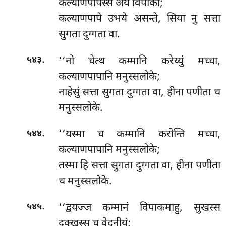
कल्याणपापस्स अयं विपाको;
कल्याणपापे उभये असन्ते, सिया नु सत्ता
सुगता दुग्गता वा.
.
‘‘नो
चेत्थ कम्मानि करेय्युं मच्चा,
५४३
कल्याणपापानि मनुस्सलोके;
नाहेसुं सत्ता सुगता दुग्गता वा, हीना पणीता च
मनुस्सलोके.
.
‘‘यस्मा
च कम्मानि करोन्ति मच्चा,
५४४
कल्याणपापानि मनुस्सलोके;
तस्मा हि सत्ता सुगता दुग्गता वा, हीना
पणीता
च मनुस्सलोके.
.
‘‘द्वयज्ज कम्मानं विपाकमाहु, सुखस्स
५४५
दुक्खस्स च वेदनीयं;