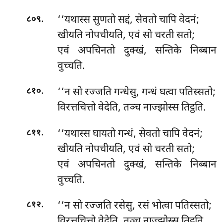
.
‘‘यथास्स सुणतो सद्दं, सेवतो चापि वेदनं;
८०९
खीयति नोपचीयति, एवं सो चरती सतो;
एवं अपचिनतो दुक्खं, सन्तिके निब्बान
वुच्चति.
.
‘‘न सो रज्जति गन्धेसु, गन्धं घत्वा पतिस्सतो;
८१०
विरत्तचित्तो वेदेति, तञ्च नाज्झोस्स तिट्ठति.
.
‘‘यथास्स
घायतो गन्धं, सेवतो चापि वेदनं;
८११
खीयति नोपचीयति, एवं सो चरती सतो;
एवं अपचिनतो दुक्खं, सन्तिके निब्बान
वुच्चति.
.
‘‘न
सो रज्जति रसेसु, रसं भोत्वा पतिस्सतो;
८१२
विरत्तचित्तो वेदेति, तञ्च नाज्झोस्स तिट्ठति.