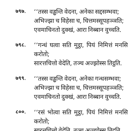
.
‘‘तस्स वड्ढन्ति वेदना, अनेका सद्दसम्भवा;
७९७
अभिज्झा च विहेसा च, चित्तमस्सूपहञ्ञति;
एवमाचिनतो दुक्खं, आरा निब्बान वुच्चति.
.
‘‘गन्धं घत्वा सति मुट्ठा, पियं निमित्तं मनसि
७९८
करोतो;
सारत्तचित्तो वेदेति, तञ्च अज्झोस्स तिट्ठति.
.
‘‘तस्स
वड्ढन्ति वेदना, अनेका गन्धसम्भवा;
७९९
अभिज्झा च विहेसा च, चित्तमस्सूपहञ्ञति;
एवमाचिनतो दुक्खं, आरा निब्बान वुच्चति.
.
‘‘रसं भोत्वा सति मुट्ठा, पियं निमित्तं मनसि
८००
करोतो;
सारत्तचित्तो वेदेति, तञ्च अज्झोस्स तिट्ठति.