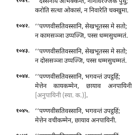
.
‘‘दस्सनाय
अभिक्कन्ते, नानावेरज्जके पुथु;
१०४१
करोति सत्था ओकासं, न निवारेति चक्खुमा.
.
‘‘पण्णवीसतिवस्सानि, सेखभूतस्स मे सतो;
१०४२
न कामसञ्ञा उप्पज्जि, पस्स धम्मसुधम्मतं.
.
‘‘पण्णवीसतिवस्सानि, सेखभूतस्स मे सतो;
१०४३
न दोससञ्ञा उप्पज्जि, पस्स धम्मसुधम्मतं.
.
‘‘पण्णवीसतिवस्सानि, भगवन्तं उपट्ठहिं;
१०४४
मेत्तेन कायकम्मेन, छायाव अनपायिनी
[अनुपायिनी (स्या. क.)]
.
.
‘‘पण्णवीसतिवस्सानि, भगवन्तं उपट्ठहिं;
१०४५
मेत्तेन वचीकम्मेन, छायाव अनपायिनी.