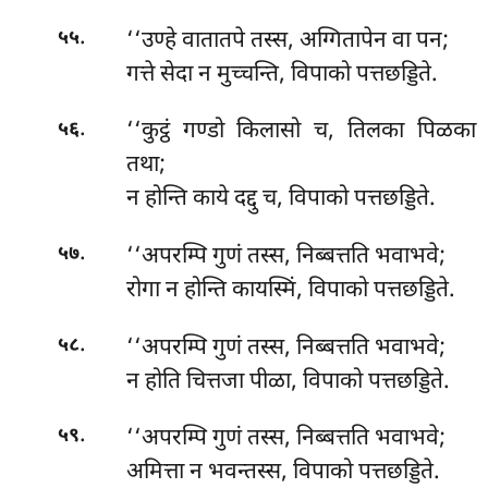
.
‘‘उण्हे वातातपे तस्स, अग्गितापेन वा पन;
५५
गत्ते सेदा न मुच्चन्ति, विपाको पत्तछड्डिते.
.
‘‘कुट्ठं गण्डो किलासो च, तिलका पिळका
५६
तथा;
न होन्ति काये दद्दु च, विपाको पत्तछड्डिते.
.
‘‘अपरम्पि गुणं तस्स, निब्बत्तति भवाभवे;
५७
रोगा न होन्ति कायस्मिं, विपाको पत्तछड्डिते.
.
‘‘अपरम्पि गुणं तस्स, निब्बत्तति भवाभवे;
५८
न होति चित्तजा पीळा, विपाको पत्तछड्डिते.
.
‘‘अपरम्पि गुणं तस्स, निब्बत्तति भवाभवे;
५९
अमित्ता न भवन्तस्स, विपाको पत्तछड्डिते.