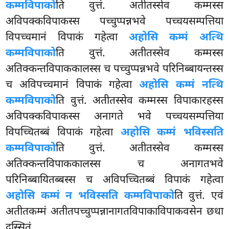
कम्मविपाको
ति वुत्तं. अतीतस्सेव कम्मस्स
अविपक्कविपाकस्स पच्चुप्पन्नभवे पच्चयसम्पत्तिया
विपच्चमानं विपाकं गहेत्वा
अहोसि कम्मं अत्थि
कम्मविपाको
ति वुत्तं. अतीतस्सेव कम्मस्स
अतिक्कन्तविपाककालस्स च पच्चुप्पन्नभवे परिनिब्बायन्तस्स
च अविपच्चमानं
विपाकं गहेत्वा
अहोसि कम्मं नत्थि
कम्मविपाको
ति वुत्तं. अतीतस्सेव कम्मस्स विपाकारहस्स
अविपक्कविपाकस्स अनागते भवे पच्चयसम्पत्तिया
विपच्चितब्बं विपाकं गहेत्वा
अहोसि कम्मं भविस्सति
कम्मविपाको
ति वुत्तं. अतीतस्सेव कम्मस्स
अतिक्कन्तविपाककालस्स च अनागतभवे
परिनिब्बायितब्बस्स च अविपच्चितब्बं विपाकं गहेत्वा
अहोसि कम्मं न भविस्सति कम्मविपाको
ति वुत्तं. एवं
अतीतकम्मं अतीतपच्चुप्पन्नानागतविपाकाविपाकवसेन छधा
दस्सितं.