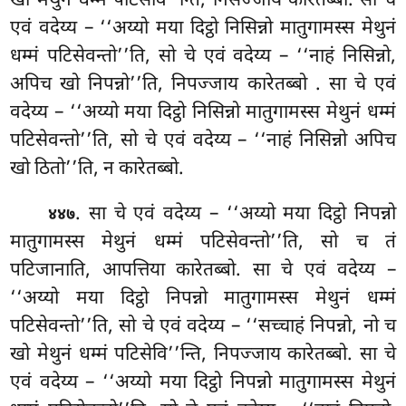
खो मेथुनं धम्मं पटिसेवि’’न्ति, निसज्जाय कारेतब्बो. सा चे
एवं वदेय्य – ‘‘अय्यो मया दिट्ठो निसिन्नो
मातुगामस्स मेथुनं
धम्मं पटिसेवन्तो’’ति, सो चे एवं वदेय्य – ‘‘नाहं निसिन्नो,
अपिच खो निपन्नो’’ति, निपज्जाय कारेतब्बो
. सा चे एवं
वदेय्य – ‘‘अय्यो मया दिट्ठो निसिन्नो मातुगामस्स मेथुनं धम्मं
पटिसेवन्तो’’ति, सो चे एवं वदेय्य – ‘‘नाहं निसिन्नो अपिच
खो ठितो’’ति, न कारेतब्बो.
. सा चे एवं वदेय्य – ‘‘अय्यो मया दिट्ठो निपन्नो
४४७
मातुगामस्स मेथुनं धम्मं पटिसेवन्तो’’ति, सो च तं
पटिजानाति, आपत्तिया कारेतब्बो. सा चे एवं वदेय्य –
‘‘अय्यो मया दिट्ठो निपन्नो मातुगामस्स मेथुनं धम्मं
पटिसेवन्तो’’ति, सो चे एवं वदेय्य – ‘‘सच्चाहं निपन्नो, नो च
खो मेथुनं धम्मं पटिसेवि’’न्ति, निपज्जाय कारेतब्बो. सा चे
एवं वदेय्य – ‘‘अय्यो मया दिट्ठो निपन्नो मातुगामस्स मेथुनं