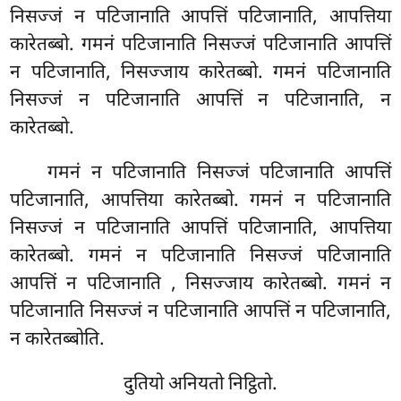
निसज्जं न पटिजानाति आपत्तिं पटिजानाति, आपत्तिया
कारेतब्बो. गमनं पटिजानाति निसज्जं पटिजानाति आपत्तिं
न पटिजानाति, निसज्जाय कारेतब्बो. गमनं पटिजानाति
निसज्जं न पटिजानाति आपत्तिं न पटिजानाति, न
कारेतब्बो.
गमनं न पटिजानाति निसज्जं पटिजानाति आपत्तिं
पटिजानाति, आपत्तिया कारेतब्बो. गमनं न पटिजानाति
निसज्जं न पटिजानाति आपत्तिं पटिजानाति, आपत्तिया
कारेतब्बो. गमनं न पटिजानाति निसज्जं पटिजानाति
आपत्तिं न पटिजानाति
, निसज्जाय कारेतब्बो. गमनं न
पटिजानाति निसज्जं न पटिजानाति आपत्तिं न पटिजानाति,
न कारेतब्बोति.
दुतियो अनियतो निट्ठितो.