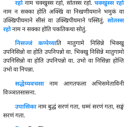
रहो
नाम चक्खुस्स रहो, सोतस्स रहो.
चक्खुस्स रहो
नाम न सक्का होति अक्खिं वा निखणीयमाने भमुकं वा
उक्खिपीयमाने सीसं वा उक्खिपीयमाने पस्सितुं.
सोतस्स
रहो
नाम न सक्का होति पकतिकथा सोतुं.
निसज्जं कप्पेय्या
ति मातुगामे निसिन्ने भिक्खु
उपनिसिन्नो वा होति उपनिपन्नो वा. भिक्खु निसिन्ने मातुगामो
उपनिसिन्नो वा होति उपनिपन्नो वा. उभो वा निसिन्ना होन्ति
उभो वा निपन्ना.
सद्धेय्यवचसा
नाम आगतफला अभिसमेताविनी
विञ्ञातसासना.
उपासिका
नाम बुद्धं सरणं गता, धम्मं सरणं गता, सङ्घं
सरणं गता.