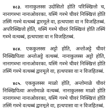
. नानाकुलस्स उदोसितो होति परिक्खित्तो च,
४८३
नानागब्भा नानाओवरका. यस्मिं गब्भे चीवरं निक्खित्तं होति
तस्मिं गब्भे वत्थब्बं द्वारमूले वा, हत्थपासा वा न विजहितब्बं.
अपरिक्खित्तो होति, यस्मिं गब्भे चीवरं निक्खित्तं होति तस्मिं
गब्भे वत्थब्बं, हत्थपासा वा न विजहितब्बं.
. एककुलस्स अट्टो होति, अन्तोअट्टे चीवरं
४८४
निक्खिपित्वा अन्तोअट्टे वत्थब्बं. नानाकुलस्स अट्टो होति,
नानागब्भा नानाओवरका. यस्मिं गब्भे चीवरं निक्खित्तं होति
तस्मिं गब्भे वत्थब्बं द्वारमूले वा, हत्थपासा वा न विजहितब्बं.
. एककुलस्स माळो होति, अन्तोमाळे चीवरं
४८५
निक्खिपित्वा अन्तोमाळे वत्थब्बं. नानाकुलस्स माळो होति
नानागब्भा नानाओवरका, यस्मिं गब्भे चीवरं निक्खित्तं होति
तस्मिं गब्भे वत्थब्बं द्वारमूले वा, हत्थपासा वा न विजहितब्बं.