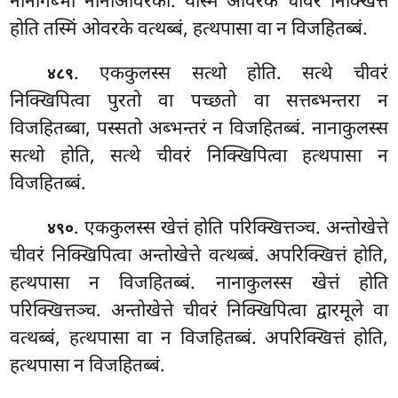
नानागब्भा नानाओवरका. यस्मिं ओवरके चीवरं निक्खित्तं
होति तस्मिं ओवरके वत्थब्बं, हत्थपासा वा न विजहितब्बं.
. एककुलस्स सत्थो होति. सत्थे चीवरं
४८९
निक्खिपित्वा पुरतो वा पच्छतो वा सत्तब्भन्तरा न
विजहितब्बा, पस्सतो अब्भन्तरं न विजहितब्बं. नानाकुलस्स
सत्थो होति, सत्थे चीवरं निक्खिपित्वा हत्थपासा न
विजहितब्बं.
. एककुलस्स खेत्तं होति परिक्खित्तञ्च. अन्तोखेत्ते
४९०
चीवरं निक्खिपित्वा अन्तोखेत्ते वत्थब्बं. अपरिक्खित्तं होति,
हत्थपासा न विजहितब्बं. नानाकुलस्स खेत्तं होति
परिक्खित्तञ्च. अन्तोखेत्ते चीवरं निक्खिपित्वा द्वारमूले वा
वत्थब्बं, हत्थपासा
वा न विजहितब्बं. अपरिक्खित्तं होति,
हत्थपासा न विजहितब्बं.