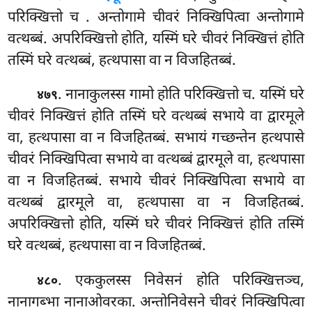
परिक्खित्तो च
. अन्तोगामे चीवरं निक्खिपित्वा अन्तोगामे
वत्थब्बं. अपरिक्खित्तो होति, यस्मिं घरे चीवरं निक्खित्तं होति
तस्मिं घरे वत्थब्बं, हत्थपासा वा न विजहितब्बं.
. नानाकुलस्स गामो होति परिक्खित्तो च. यस्मिं घरे
४७९
चीवरं निक्खित्तं होति तस्मिं घरे वत्थब्बं सभाये वा द्वारमूले
वा, हत्थपासा वा न विजहितब्बं. सभायं गच्छन्तेन हत्थपासे
चीवरं निक्खिपित्वा सभाये वा वत्थब्बं द्वारमूले वा, हत्थपासा
वा न विजहितब्बं. सभाये चीवरं निक्खिपित्वा सभाये वा
वत्थब्बं द्वारमूले वा, हत्थपासा वा न विजहितब्बं.
अपरिक्खित्तो होति, यस्मिं घरे चीवरं निक्खित्तं होति तस्मिं
घरे वत्थब्बं, हत्थपासा वा न विजहितब्बं.
. एककुलस्स
निवेसनं होति परिक्खित्तञ्च,
४८०
नानागब्भा नानाओवरका. अन्तोनिवेसने चीवरं निक्खिपित्वा