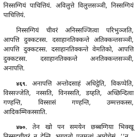
निस्सग्गियं पाचित्तियं. अविलुत्ते विलुत्तसञ्ञी, निस्सग्गियं
पाचित्तियं.
निस्सग्गियं चीवरं अनिस्सज्जित्वा परिभुञ्जति,
आपत्ति दुक्कटस्स. दसाहानतिक्कन्ते अतिक्कन्तसञ्ञी,
आपत्ति दुक्कटस्स. दसाहानतिक्कन्ते वेमतिको, आपत्ति
दुक्कटस्स. दसाहानतिक्कन्ते अनतिक्कन्तसञ्ञी,
अनापत्ति.
. अनापत्ति अन्तोदसाहं अधिट्ठेति, विकप्पेति,
४६९
विस्सज्जेति, नस्सति, विनस्सति, डय्हति, अच्छिन्दित्वा
गण्हन्ति, विस्सासं गण्हन्ति, उम्मत्तकस्स,
आदिकम्मिकस्साति.
. तेन
खो पन समयेन छब्बग्गिया भिक्खू
४७०