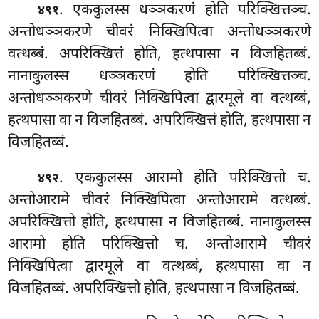
. एककुलस्स धञ्ञकरणं होति परिक्खित्तञ्च.
४९१
अन्तोधञ्ञकरणे चीवरं निक्खिपित्वा अन्तोधञ्ञकरणे
वत्थब्बं. अपरिक्खित्तं होति, हत्थपासा न विजहितब्बं.
नानाकुलस्स धञ्ञकरणं होति परिक्खित्तञ्च.
अन्तोधञ्ञकरणे चीवरं निक्खिपित्वा द्वारमूले वा वत्थब्बं,
हत्थपासा वा न विजहितब्बं. अपरिक्खित्तं होति, हत्थपासा न
विजहितब्बं.
. एककुलस्स आरामो होति परिक्खित्तो च.
४९२
अन्तोआरामे चीवरं निक्खिपित्वा अन्तोआरामे वत्थब्बं.
अपरिक्खित्तो होति, हत्थपासा न विजहितब्बं. नानाकुलस्स
आरामो होति परिक्खित्तो च. अन्तोआरामे चीवरं
निक्खिपित्वा द्वारमूले वा वत्थब्बं, हत्थपासा वा न
विजहितब्बं. अपरिक्खित्तो होति, हत्थपासा न विजहितब्बं.