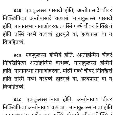
. एककुलस्स पासादो होति, अन्तोपासादे चीवरं
४८६
निक्खिपित्वा अन्तोपासादे वत्थब्बं. नानाकुलस्स पासादो
होति, नानागब्भा
नानाओवरका. यस्मिं गब्भे चीवरं निक्खित्तं
होति तस्मिं गब्भे वत्थब्बं द्वारमूले वा, हत्थपासा वा न
विजहितब्बं.
. एककुलस्स हम्मियं होति. अन्तोहम्मिये चीवरं
४८७
निक्खिपित्वा अन्तोहम्मिये वत्थब्बं. नानाकुलस्स हम्मियं
होति, नानागब्भा नानाओवरका. यस्मिं गब्भे चीवरं निक्खित्तं
होति तस्मिं गब्भे वत्थब्बं द्वारमूले वा, हत्थपासा वा न
विजहितब्बं.
. एककुलस्स नावा होति. अन्तोनावाय चीवरं
४८८
निक्खिपित्वा अन्तोनावाय वत्थब्बं
. नानाकुलस्स नावा होति