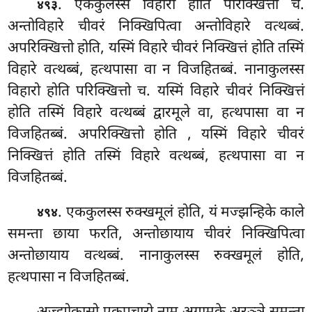
. एककुलस्स
विहारो होति परिक्खित्तो च.
४९३
अन्तोविहारे चीवरं निक्खिपित्वा अन्तोविहारे वत्थब्बं.
अपरिक्खित्तो होति, यस्मिं विहारे चीवरं निक्खित्तं होति तस्मिं
विहारे वत्थब्बं, हत्थपासा वा न विजहितब्बं. नानाकुलस्स
विहारो होति परिक्खित्तो च. यस्मिं विहारे चीवरं निक्खित्तं
होति तस्मिं विहारे वत्थब्बं द्वारमूले वा, हत्थपासा वा न
विजहितब्बं. अपरिक्खित्तो होति
, यस्मिं विहारे चीवरं
निक्खित्तं होति तस्मिं विहारे वत्थब्बं, हत्थपासा वा न
विजहितब्बं.
. एककुलस्स
रुक्खमूलं होति, यं मज्झन्हिके काले
४९४
समन्ता छाया फरति, अन्तोछायाय चीवरं निक्खिपित्वा
अन्तोछायाय वत्थब्बं. नानाकुलस्स रुक्खमूलं होति,
हत्थपासा न विजहितब्बं.