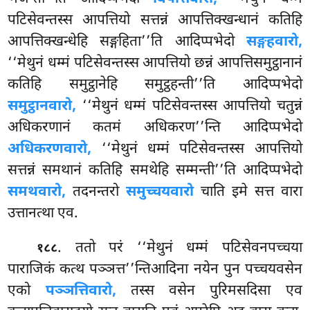
पटिसेवन्तस्स आपत्तियो सत्तन्नं आपत्तिक्खन्धानं कतिहि
आपत्तिक्खन्धेहि सङ्गहिता’’ति आदिप्पभेदो
सङ्गहवारो,
‘‘मेथुनं धम्मं पटिसेवन्तस्स आपत्तियो छन्नं आपत्तिसमुट्ठानानं
कतिहि समुट्ठानेहि समुट्ठहन्ती’’ति आदिप्पभेदो
समुट्ठानवारो,
‘‘मेथुनं धम्मं पटिसेवन्तस्स आपत्तियो चतुन्नं
अधिकरणानं कतमं अधिकरण’’न्ति आदिप्पभेदो
अधिकरणवारो,
‘‘मेथुनं धम्मं पटिसेवन्तस्स आपत्तियो
सत्तन्नं समथानं कतिहि समथेहि सम्मन्ती’’ति आदिप्पभेदो
समथवारो,
तदनन्तरो
समुच्चयवारो
चाति इमे सत्त वारा
उत्तानत्था एव.
. ततो परं ‘‘मेथुनं धम्मं पटिसेवनपच्चया
१८८
पाराजिकं कत्थ पञ्ञत्त’’न्तिआदिना नयेन पुन पच्चयवसेन
एको
पञ्ञत्तिवारो,
तस्स वसेन पुरिमसदिसा एव