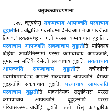
चतुक्कवारवण्णना
. चतुक्केसु
सकवाचाय आपज्जति परवाचाय
३२४
वुट्ठाती
ति वचीद्वारिकं पदसोधम्मादिभेदं आपत्तिं आपज्जित्वा
तिणवत्थारकसमथट्ठानं गतो परस्स कम्मवाचाय वुट्ठाति
.
परवाचाय आपज्जति सकवाचाय वुट्ठाती
ति पापिकाय
दिट्ठिया अप्पटिनिस्सग्गे परस्स कम्मवाचाय आपज्जति,
पुग्गलस्स सन्तिके देसेन्तो सकवाचाय वुट्ठाति.
सकवाचाय
आपज्जति सकवाचाय वुट्ठाती
ति वचीद्वारिकं
पदसोधम्मादिभेदं आपत्तिं सकवाचाय आपज्जति, देसेत्वा
वुट्ठहन्तोपि सकवाचाय वुट्ठाति.
परवाचाय आपज्जति
परवाचाय वुट्ठाती
ति यावततियकं सङ्घादिसेसं परस्स
कम्मवाचाय आपज्जति, वुट्ठहन्तोपि परस्स
परिवासकम्मवाचादीहि वुट्ठाति. ततो परेसु कायद्वारिकं