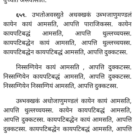
वुच्चति असंवासाति.
. उभतोअवस्सुते अधक्खकं उब्भजाणुमण्डलं
६५९
कायेन कायं आमसति, आपत्ति पाराजिकस्स. कायेन
कायपटिबद्धं आमसति, आपत्ति थुल्लच्चयस्स.
कायपटिबद्धेन कायं आमसति, आपत्ति थुल्लच्चयस्स.
कायपटिबद्धेन कायपटिबद्धं आमसति, आपत्ति दुक्कटस्स.
निस्सग्गियेन कायं आमसति
, आपत्ति दुक्कटस्स.
निस्सग्गियेन कायपटिबद्धं आमसति, आपत्ति दुक्कटस्स.
निस्सग्गियेन निस्सग्गियं आमसति, आपत्ति दुक्कटस्स.
उब्भक्खकं अधोजाणुमण्डलं कायेन कायं आमसति,
आपत्ति थुल्लच्चयस्स. कायेन कायपटिबद्धं
आमसति,
आपत्ति दुक्कटस्स. कायपटिबद्धेन कायं आमसति, आपत्ति
दुक्कटस्स. कायपटिबद्धेन कायपटिबद्धं आमसति, आपत्ति