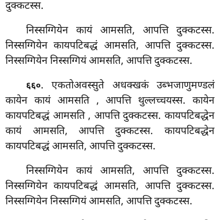
दुक्कटस्स.
निस्सग्गियेन कायं आमसति, आपत्ति दुक्कटस्स.
निस्सग्गियेन कायपटिबद्धं आमसति, आपत्ति दुक्कटस्स.
निस्सग्गियेन निस्सग्गियं आमसति, आपत्ति दुक्कटस्स.
. एकतोअवस्सुते अधक्खकं उब्भजाणुमण्डलं
६६०
कायेन कायं आमसति
, आपत्ति थुल्लच्चयस्स. कायेन
कायपटिबद्धं आमसति
, आपत्ति दुक्कटस्स. कायपटिबद्धेन
कायं आमसति, आपत्ति दुक्कटस्स. कायपटिबद्धेन
कायपटिबद्धं आमसति, आपत्ति दुक्कटस्स.
निस्सग्गियेन कायं आमसति, आपत्ति दुक्कटस्स.
निस्सग्गियेन कायपटिबद्धं आमसति, आपत्ति दुक्कटस्स.
निस्सग्गियेन निस्सग्गियं आमसति, आपत्ति दुक्कटस्स.