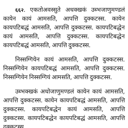
. एकतोअवस्सुते
अधक्खकं उब्भजाणुमण्डलं
६६२
कायेन कायं आमसति, आपत्ति दुक्कटस्स. कायेन
कायपटिबद्धं आमसति, आपत्ति दुक्कटस्स. कायपटिबद्धेन
कायं आमसति, आपत्ति दुक्कटस्स. कायपटिबद्धेन
कायपटिबद्धं आमसति, आपत्ति दुक्कटस्स.
निस्सग्गियेन कायं आमसति, आपत्ति दुक्कटस्स.
निस्सग्गियेन कायपटिबद्धं आमसति, आपत्ति दुक्कटस्स.
निस्सग्गियेन निस्सग्गियं आमसति, आपत्ति दुक्कटस्स.
उब्भक्खकं अधोजाणुमण्डलं कायेन कायं आमसति,
आपत्ति दुक्कटस्स. कायेन कायपटिबद्धं आमसति, आपत्ति
दुक्कटस्स. कायपटिबद्धेन कायं आमसति, आपत्ति
दुक्कटस्स. कायपटिबद्धेन कायपटिबद्धं आमसति, आपत्ति
दुक्कटस्स.