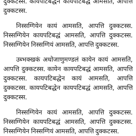
दुक्कटस्स. कायपटिबद्धेन कायपटिबद्धं आमसति, आपत्ति
दुक्कटस्स.
निस्सग्गियेन कायं आमसति, आपत्ति दुक्कटस्स.
निस्सग्गियेन कायपटिबद्धं आमसति, आपत्ति दुक्कटस्स.
निस्सग्गियेन
निस्सग्गियं आमसति, आपत्ति दुक्कटस्स.
उब्भक्खकं
अधोजाणुमण्डलं कायेन कायं आमसति,
आपत्ति दुक्कटस्स. कायेन कायपटिबद्धं आमसति, आपत्ति
दुक्कटस्स. कायपटिबद्धेन कायं आमसति, आपत्ति
दुक्कटस्स. कायपटिबद्धेन कायपटिबद्धं आमसति, आपत्ति
दुक्कटस्स.
निस्सग्गियेन कायं आमसति, आपत्ति दुक्कटस्स.
निस्सग्गियेन कायपटिबद्धं आमसति, आपत्ति दुक्कटस्स.
निस्सग्गियेन निस्सग्गियं आमसति, आपत्ति दुक्कटस्स.