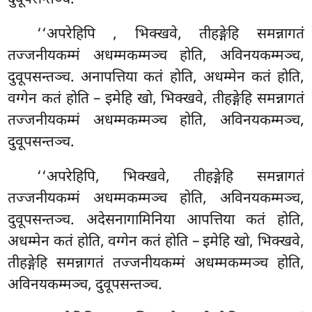
‘‘अपरेहिपि
, भिक्खवे, तीहङ्गेहि समन्नागतं
तज्जनीयकम्मं अधम्मकम्मञ्च होति, अविनयकम्मञ्च,
दुवूपसन्तञ्च. अनापत्तिया कतं होति, अधम्मेन कतं होति,
वग्गेन कतं होति – इमेहि खो, भिक्खवे, तीहङ्गेहि समन्नागतं
तज्जनीयकम्मं अधम्मकम्मञ्च होति, अविनयकम्मञ्च,
दुवूपसन्तञ्च.
‘‘अपरेहिपि, भिक्खवे, तीहङ्गेहि समन्नागतं
तज्जनीयकम्मं अधम्मकम्मञ्च होति, अविनयकम्मञ्च,
दुवूपसन्तञ्च. अदेसनागामिनिया आपत्तिया कतं होति,
अधम्मेन कतं होति, वग्गेन कतं होति – इमेहि खो, भिक्खवे,
तीहङ्गेहि समन्नागतं तज्जनीयकम्मं अधम्मकम्मञ्च होति,
अविनयकम्मञ्च, दुवूपसन्तञ्च.