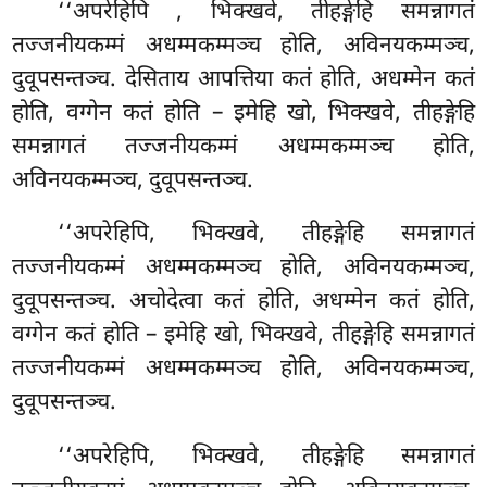
‘‘अपरेहिपि
, भिक्खवे, तीहङ्गेहि समन्नागतं
तज्जनीयकम्मं अधम्मकम्मञ्च होति, अविनयकम्मञ्च,
दुवूपसन्तञ्च. देसिताय आपत्तिया कतं होति, अधम्मेन कतं
होति, वग्गेन कतं होति – इमेहि खो, भिक्खवे, तीहङ्गेहि
समन्नागतं तज्जनीयकम्मं अधम्मकम्मञ्च होति,
अविनयकम्मञ्च, दुवूपसन्तञ्च.
‘‘अपरेहिपि, भिक्खवे, तीहङ्गेहि समन्नागतं
तज्जनीयकम्मं अधम्मकम्मञ्च होति, अविनयकम्मञ्च,
दुवूपसन्तञ्च. अचोदेत्वा कतं
होति, अधम्मेन कतं होति,
वग्गेन कतं होति – इमेहि खो, भिक्खवे, तीहङ्गेहि समन्नागतं
तज्जनीयकम्मं अधम्मकम्मञ्च होति, अविनयकम्मञ्च,
दुवूपसन्तञ्च.
‘‘अपरेहिपि, भिक्खवे, तीहङ्गेहि समन्नागतं