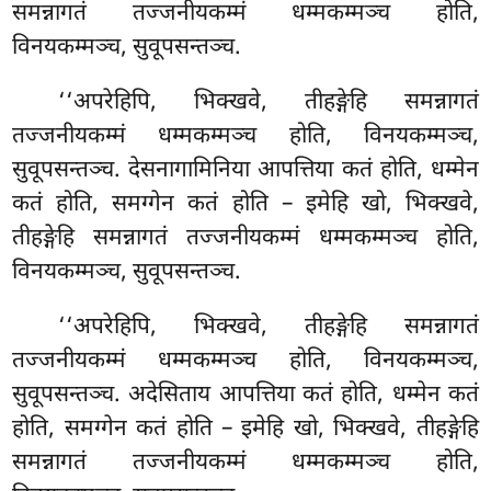
समन्नागतं तज्जनीयकम्मं धम्मकम्मञ्च होति,
विनयकम्मञ्च, सुवूपसन्तञ्च.
‘‘अपरेहिपि, भिक्खवे, तीहङ्गेहि समन्नागतं
तज्जनीयकम्मं धम्मकम्मञ्च होति, विनयकम्मञ्च,
सुवूपसन्तञ्च. देसनागामिनिया आपत्तिया कतं होति, धम्मेन
कतं होति, समग्गेन कतं होति – इमेहि खो, भिक्खवे,
तीहङ्गेहि समन्नागतं तज्जनीयकम्मं धम्मकम्मञ्च होति,
विनयकम्मञ्च, सुवूपसन्तञ्च.
‘‘अपरेहिपि, भिक्खवे, तीहङ्गेहि समन्नागतं
तज्जनीयकम्मं धम्मकम्मञ्च होति, विनयकम्मञ्च,
सुवूपसन्तञ्च. अदेसिताय आपत्तिया कतं होति, धम्मेन कतं
होति, समग्गेन कतं होति – इमेहि खो, भिक्खवे, तीहङ्गेहि
समन्नागतं तज्जनीयकम्मं धम्मकम्मञ्च होति,