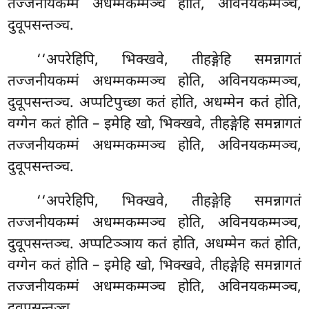
तज्जनीयकम्मं अधम्मकम्मञ्च होति, अविनयकम्मञ्च,
दुवूपसन्तञ्च.
‘‘अपरेहिपि, भिक्खवे, तीहङ्गेहि समन्नागतं
तज्जनीयकम्मं अधम्मकम्मञ्च होति, अविनयकम्मञ्च,
दुवूपसन्तञ्च. अप्पटिपुच्छा कतं होति, अधम्मेन कतं होति,
वग्गेन कतं होति – इमेहि खो, भिक्खवे, तीहङ्गेहि समन्नागतं
तज्जनीयकम्मं अधम्मकम्मञ्च होति, अविनयकम्मञ्च,
दुवूपसन्तञ्च.
‘‘अपरेहिपि, भिक्खवे, तीहङ्गेहि समन्नागतं
तज्जनीयकम्मं अधम्मकम्मञ्च होति, अविनयकम्मञ्च,
दुवूपसन्तञ्च. अप्पटिञ्ञाय कतं
होति, अधम्मेन कतं होति,
वग्गेन कतं होति – इमेहि खो, भिक्खवे, तीहङ्गेहि समन्नागतं
तज्जनीयकम्मं अधम्मकम्मञ्च होति, अविनयकम्मञ्च,
दुवूपसन्तञ्च.