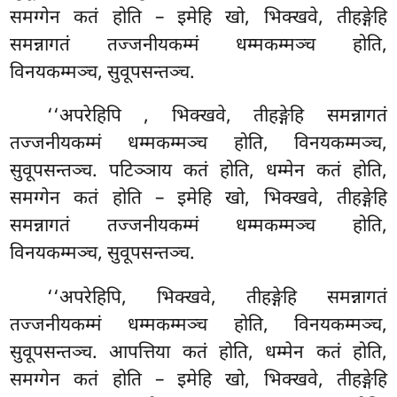
समग्गेन कतं होति – इमेहि खो, भिक्खवे, तीहङ्गेहि
समन्नागतं तज्जनीयकम्मं धम्मकम्मञ्च होति,
विनयकम्मञ्च, सुवूपसन्तञ्च.
‘‘अपरेहिपि
, भिक्खवे, तीहङ्गेहि समन्नागतं
तज्जनीयकम्मं धम्मकम्मञ्च
होति, विनयकम्मञ्च,
सुवूपसन्तञ्च. पटिञ्ञाय कतं होति, धम्मेन कतं होति,
समग्गेन कतं होति – इमेहि खो, भिक्खवे, तीहङ्गेहि
समन्नागतं तज्जनीयकम्मं धम्मकम्मञ्च होति,
विनयकम्मञ्च, सुवूपसन्तञ्च.
‘‘अपरेहिपि, भिक्खवे, तीहङ्गेहि समन्नागतं
तज्जनीयकम्मं धम्मकम्मञ्च होति, विनयकम्मञ्च,
सुवूपसन्तञ्च. आपत्तिया कतं होति, धम्मेन कतं होति,
समग्गेन कतं होति – इमेहि खो, भिक्खवे, तीहङ्गेहि