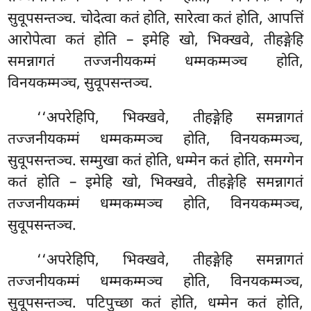
सुवूपसन्तञ्च. चोदेत्वा कतं होति, सारेत्वा कतं होति, आपत्तिं
आरोपेत्वा कतं होति – इमेहि खो, भिक्खवे, तीहङ्गेहि
समन्नागतं तज्जनीयकम्मं धम्मकम्मञ्च होति,
विनयकम्मञ्च, सुवूपसन्तञ्च.
‘‘अपरेहिपि, भिक्खवे, तीहङ्गेहि समन्नागतं
तज्जनीयकम्मं धम्मकम्मञ्च होति, विनयकम्मञ्च,
सुवूपसन्तञ्च. सम्मुखा कतं होति, धम्मेन कतं होति, समग्गेन
कतं होति – इमेहि खो, भिक्खवे, तीहङ्गेहि समन्नागतं
तज्जनीयकम्मं धम्मकम्मञ्च होति, विनयकम्मञ्च,
सुवूपसन्तञ्च.
‘‘अपरेहिपि, भिक्खवे, तीहङ्गेहि समन्नागतं
तज्जनीयकम्मं धम्मकम्मञ्च होति, विनयकम्मञ्च,
सुवूपसन्तञ्च. पटिपुच्छा कतं होति, धम्मेन कतं होति,