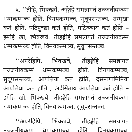
. ‘‘तीहि, भिक्खवे, अङ्गेहि समन्नागतं तज्जनीयकम्मं
५
धम्मकम्मञ्च होति, विनयकम्मञ्च, सुवूपसन्तञ्च. सम्मुखा
कतं होति, पटिपुच्छा कतं होति, पटिञ्ञाय कतं होति –
इमेहि खो, भिक्खवे, तीहङ्गेहि समन्नागतं तज्जनीयकम्मं
धम्मकम्मञ्च होति, विनयकम्मञ्च, सुवूपसन्तञ्च.
‘‘अपरेहिपि, भिक्खवे, तीहङ्गेहि समन्नागतं
तज्जनीयकम्मं धम्मकम्मञ्च
होति, विनयकम्मञ्च,
सुवूपसन्तञ्च. आपत्तिया कतं होति, देसनागामिनिया
आपत्तिया कतं होति
, अदेसिताय
आपत्तिया कतं होति –
इमेहि खो, भिक्खवे, तीहङ्गेहि समन्नागतं तज्जनीयकम्मं
धम्मकम्मञ्च होति, विनयकम्मञ्च, सुवूपसन्तञ्च.
‘‘अपरेहिपि, भिक्खवे, तीहङ्गेहि समन्नागतं
तज्जनीयकम्मं धम्मकम्मञ्च होति, विनयकम्मञ्च,