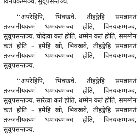
विनयकम्मञ्च, सुवूपसन्तञ्च.
‘‘अपरेहिपि, भिक्खवे, तीहङ्गेहि समन्नागतं
तज्जनीयकम्मं धम्मकम्मञ्च
होति, विनयकम्मञ्च,
सुवूपसन्तञ्च. चोदेत्वा कतं होति, धम्मेन कतं होति, समग्गेन
कतं होति – इमेहि खो, भिक्खवे, तीहङ्गेहि समन्नागतं
तज्जनीयकम्मं धम्मकम्मञ्च होति, विनयकम्मञ्च,
सुवूपसन्तञ्च.
‘‘अपरेहिपि, भिक्खवे, तीहङ्गेहि समन्नागतं
तज्जनीयकम्मं धम्मकम्मञ्च होति, विनयकम्मञ्च,
सुवूपसन्तञ्च. सारेत्वा कतं होति, धम्मेन कतं होति, समग्गेन
कतं होति – इमेहि खो, भिक्खवे, तीहङ्गेहि समन्नागतं
तज्जनीयकम्मं धम्मकम्मञ्च होति, विनयकम्मञ्च,
सुवूपसन्तञ्च.