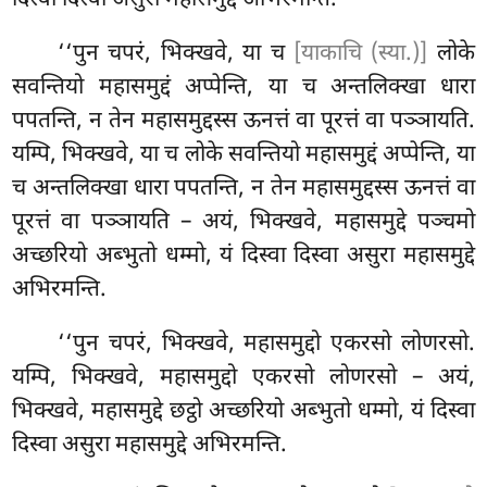
‘‘पुन चपरं, भिक्खवे, या च
[याकाचि (स्या.)]
लोके
सवन्तियो महासमुद्दं अप्पेन्ति, या च अन्तलिक्खा धारा
पपतन्ति, न तेन महासमुद्दस्स ऊनत्तं वा पूरत्तं वा पञ्ञायति.
यम्पि, भिक्खवे, या च लोके सवन्तियो महासमुद्दं अप्पेन्ति, या
च
अन्तलिक्खा धारा पपतन्ति, न तेन महासमुद्दस्स ऊनत्तं वा
पूरत्तं वा पञ्ञायति – अयं, भिक्खवे, महासमुद्दे पञ्चमो
अच्छरियो अब्भुतो धम्मो, यं दिस्वा दिस्वा असुरा महासमुद्दे
अभिरमन्ति.
‘‘पुन चपरं, भिक्खवे, महासमुद्दो एकरसो लोणरसो.
यम्पि, भिक्खवे, महासमुद्दो एकरसो लोणरसो – अयं,
भिक्खवे, महासमुद्दे छट्ठो अच्छरियो अब्भुतो धम्मो, यं दिस्वा
दिस्वा असुरा महासमुद्दे अभिरमन्ति.