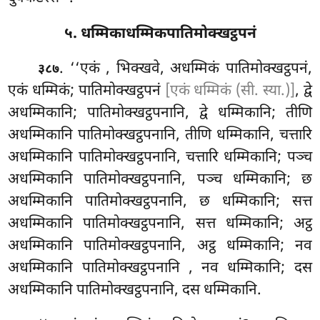
५. धम्मिकाधम्मिकपातिमोक्खट्ठपनं
. ‘‘एकं
, भिक्खवे, अधम्मिकं पातिमोक्खट्ठपनं,
३८७
एकं धम्मिकं; पातिमोक्खट्ठपनं
[एकं धम्मिकं (सी. स्या.)]
, द्वे
अधम्मिकानि; पातिमोक्खट्ठपनानि, द्वे धम्मिकानि; तीणि
अधम्मिकानि पातिमोक्खट्ठपनानि, तीणि धम्मिकानि, चत्तारि
अधम्मिकानि पातिमोक्खट्ठपनानि, चत्तारि धम्मिकानि; पञ्च
अधम्मिकानि पातिमोक्खट्ठपनानि, पञ्च धम्मिकानि; छ
अधम्मिकानि पातिमोक्खट्ठपनानि, छ धम्मिकानि; सत्त
अधम्मिकानि पातिमोक्खट्ठपनानि, सत्त धम्मिकानि; अट्ठ
अधम्मिकानि पातिमोक्खट्ठपनानि, अट्ठ धम्मिकानि; नव
अधम्मिकानि पातिमोक्खट्ठपनानि
, नव धम्मिकानि; दस
अधम्मिकानि पातिमोक्खट्ठपनानि, दस धम्मिकानि.