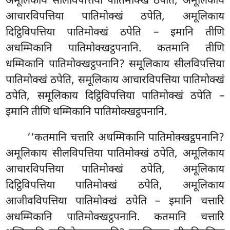
अमूलिकाय सीलविपत्तिया पातिमोक्खं ठपेति, अमूलिकाय
आचारविपत्तिया पातिमोक्खं ठपेति, अमूलिकाय
दिट्ठिविपत्तिया पातिमोक्खं ठपेति – इमानि तीणि
अधम्मिकानि पातिमोक्खट्ठपनानि. कतमानि तीणि
धम्मिकानि पातिमोक्खट्ठपनानि? समूलिकाय
सीलविपत्तिया
पातिमोक्खं ठपेति, समूलिकाय आचारविपत्तिया पातिमोक्खं
ठपेति, समूलिकाय दिट्ठिविपत्तिया पातिमोक्खं ठपेति –
इमानि तीणि धम्मिकानि पातिमोक्खट्ठपनानि.
‘‘कतमानि चत्तारि अधम्मिकानि पातिमोक्खट्ठपनानि?
अमूलिकाय सीलविपत्तिया पातिमोक्खं ठपेति, अमूलिकाय
आचारविपत्तिया पातिमोक्खं ठपेति, अमूलिकाय
दिट्ठिविपत्तिया
पातिमोक्खं ठपेति, अमूलिकाय
आजीवविपत्तिया पातिमोक्खं ठपेति – इमानि चत्तारि
अधम्मिकानि पातिमोक्खट्ठपनानि. कतमानि चत्तारि