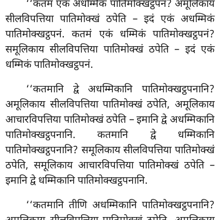
‘‘कतमं
एकं अधम्मिकं पातिमोक्खट्ठपनं? अमूलिकाय
सीलविपत्तिया पातिमोक्खं ठपेति – इदं एकं अधम्मिकं
पातिमोक्खट्ठपनं. कतमं एकं धम्मिकं पातिमोक्खट्ठपनं?
समूलिकाय सीलविपत्तिया पातिमोक्खं ठपेति – इदं एकं
धम्मिकं पातिमोक्खट्ठपनं.
‘‘कतमानि द्वे अधम्मिकानि पातिमोक्खट्ठपनानि?
अमूलिकाय सीलविपत्तिया
पातिमोक्खं ठपेति, अमूलिकाय
आचारविपत्तिया पातिमोक्खं ठपेति – इमानि द्वे अधम्मिकानि
पातिमोक्खट्ठपनानि. कतमानि द्वे धम्मिकानि
पातिमोक्खट्ठपनानि? समूलिकाय सीलविपत्तिया पातिमोक्खं
ठपेति, समूलिकाय आचारविपत्तिया पातिमोक्खं ठपेति –
इमानि द्वे धम्मिकानि पातिमोक्खट्ठपनानि.
‘‘कतमानि तीणि अधम्मिकानि पातिमोक्खट्ठपनानि?