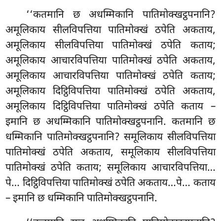
‘‘कतमानि छ अधम्मिकानि पातिमोक्खट्ठपनानि?
अमूलिकाय सीलविपत्तिया पातिमोक्खं ठपेति अकताय,
अमूलिकाय सीलविपत्तिया पातिमोक्खं ठपेति कताय;
अमूलिकाय आचारविपत्तिया पातिमोक्खं ठपेति अकताय,
अमूलिकाय आचारविपत्तिया पातिमोक्खं ठपेति कताय;
अमूलिकाय दिट्ठिविपत्तिया पातिमोक्खं ठपेति अकताय,
अमूलिकाय दिट्ठिविपत्तिया पातिमोक्खं ठपेति कताय –
इमानि छ अधम्मिकानि पातिमोक्खट्ठपनानि. कतमानि छ
धम्मिकानि पातिमोक्खट्ठपनानि? समूलिकाय सीलविपत्तिया
पातिमोक्खं ठपेति अकताय, समूलिकाय सीलविपत्तिया
पातिमोक्खं ठपेति कताय; समूलिकाय आचारविपत्तिया…
पे… दिट्ठिविपत्तिया पातिमोक्खं ठपेति अकताय…पे… कताय
– इमानि छ धम्मिकानि पातिमोक्खट्ठपनानि.