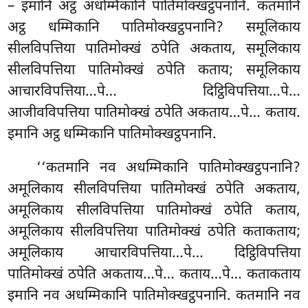
– इमानि अट्ठ अधम्मिकानि पातिमोक्खट्ठपनानि. कतमानि
अट्ठ धम्मिकानि पातिमोक्खट्ठपनानि? समूलिकाय
सीलविपत्तिया पातिमोक्खं ठपेति अकताय, समूलिकाय
सीलविपत्तिया पातिमोक्खं ठपेति
कताय; समूलिकाय
आचारविपत्तिया…पे… दिट्ठिविपत्तिया…पे…
आजीवविपत्तिया पातिमोक्खं ठपेति अकताय…पे… कताय.
इमानि अट्ठ धम्मिकानि पातिमोक्खट्ठपनानि.
‘‘कतमानि नव अधम्मिकानि पातिमोक्खट्ठपनानि?
अमूलिकाय सीलविपत्तिया पातिमोक्खं ठपेति अकताय,
अमूलिकाय सीलविपत्तिया पातिमोक्खं ठपेति कताय,
अमूलिकाय सीलविपत्तिया पातिमोक्खं ठपेति कताकताय;
अमूलिकाय आचारविपत्तिया…पे… दिट्ठिविपत्तिया
पातिमोक्खं ठपेति अकताय…पे… कताय…पे… कताकताय
इमानि नव अधम्मिकानि पातिमोक्खट्ठपनानि. कतमानि नव