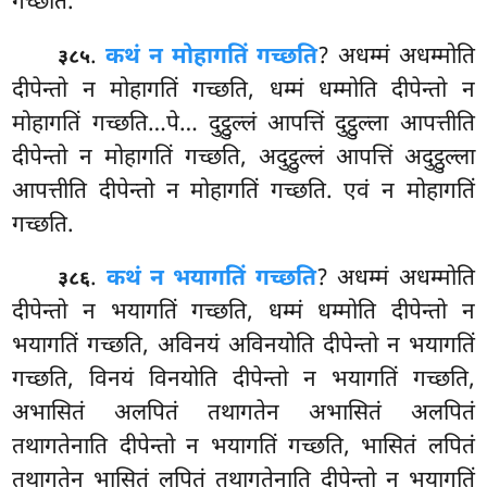
गच्छति.
.
कथं न मोहागतिं गच्छति
? अधम्मं अधम्मोति
३८५
दीपेन्तो न मोहागतिं गच्छति, धम्मं धम्मोति दीपेन्तो न
मोहागतिं गच्छति…पे… दुट्ठुल्लं आपत्तिं दुट्ठुल्ला आपत्तीति
दीपेन्तो न मोहागतिं
गच्छति, अदुट्ठुल्लं आपत्तिं अदुट्ठुल्ला
आपत्तीति दीपेन्तो न मोहागतिं गच्छति. एवं न मोहागतिं
गच्छति.
.
कथं न भयागतिं गच्छति
? अधम्मं अधम्मोति
३८६
दीपेन्तो न भयागतिं गच्छति, धम्मं धम्मोति दीपेन्तो न
भयागतिं गच्छति, अविनयं अविनयोति दीपेन्तो न भयागतिं
गच्छति, विनयं विनयोति दीपेन्तो न भयागतिं गच्छति,
अभासितं अलपितं तथागतेन अभासितं अलपितं
तथागतेनाति दीपेन्तो न भयागतिं गच्छति, भासितं लपितं
तथागतेन भासितं लपितं तथागतेनाति दीपेन्तो न भयागतिं