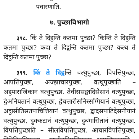
पवारणाति.
७. पुच्छाविभागो
. किं ते दिट्ठन्ति कतमा पुच्छा? किन्ति ते दिट्ठन्ति
३९८
कतमा पुच्छा? कदा ते दिट्ठन्ति कतमा पुच्छा? कत्थ ते
दिट्ठन्ति कतमा पुच्छा?
.
किं ते दिट्ठ
न्ति वत्थुपुच्छा, विपत्तिपुच्छा,
३९९
आपत्तिपुच्छा, अज्झाचारपुच्छा. वत्थुपुच्छाति –
अट्ठपाराजिकानं वत्थुपुच्छा, तेवीससङ्घादिसेसानं वत्थुपुच्छा,
द्वेअनियतानं वत्थुपुच्छा, द्वेचत्तारीसनिस्सग्गियानं वत्थुपुच्छा,
अट्ठासीतिसतपाचित्तियानं वत्थुपुच्छा, द्वादसपाटिदेसनीयानं
वत्थुपुच्छा, दुक्कटानं वत्थुपुच्छा, दुब्भासितानं वत्थुपुच्छा.
विपत्तिपुच्छाति – सीलविपत्तिपुच्छा, आचारविपत्तिपुच्छा,