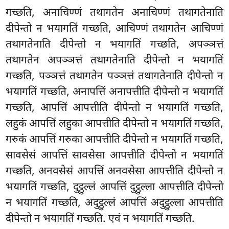
गच्छति, अनाचिण्णं तथागतेन अनाचिण्णं तथागतेनाति
दीपेन्तो न भयागतिं गच्छति, आचिण्णं तथागतेन आचिण्णं
तथागतेनाति दीपेन्तो न भयागतिं गच्छति, अपञ्ञत्तं
तथागतेन अपञ्ञत्तं तथागतेनाति दीपेन्तो न भयागतिं
गच्छति, पञ्ञत्तं तथागतेन पञ्ञत्तं तथागतेनाति दीपेन्तो न
भयागतिं गच्छति, अनापत्तिं अनापत्तीति दीपेन्तो न भयागतिं
गच्छति, आपत्तिं आपत्तीति दीपेन्तो न भयागतिं गच्छति,
लहुकं आपत्तिं लहुका आपत्तीति दीपेन्तो न भयागतिं गच्छति,
गरुकं आपत्तिं गरुका आपत्तीति दीपेन्तो न भयागतिं गच्छति,
सावसेसं आपत्तिं सावसेसा आपत्तीति दीपेन्तो न भयागतिं
गच्छति, अनवसेसं आपत्तिं अनवसेसा आपत्तीति दीपेन्तो न
भयागतिं गच्छति, दुट्ठुल्लं आपत्तिं दुट्ठुल्ला आपत्तीति दीपेन्तो
न भयागतिं गच्छति, अदुट्ठुल्लं आपत्तिं अदुट्ठुल्ला आपत्तीति
दीपेन्तो न भयागतिं गच्छति. एवं न भयागतिं गच्छति.