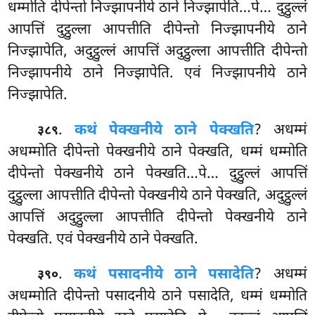
धम्मोति दीपेन्तो निज्झापनीये ठाने निज्झापेति…पे… दुट्ठुल्लं
आपत्तिं दुट्ठुल्ला आपत्तीति दीपेन्तो निज्झापनीये ठाने
निज्झापेति, अदुट्ठुल्लं आपत्तिं अदुट्ठुल्ला आपत्तीति दीपेन्तो
निज्झापनीये ठाने निज्झापेति. एवं निज्झापनीये ठाने
निज्झापेति.
.
कथं पेक्खनीये ठाने पेक्खति
? अधम्मं
३८९
अधम्मोति दीपेन्तो पेक्खनीये ठाने पेक्खति, धम्मं धम्मोति
दीपेन्तो पेक्खनीये ठाने पेक्खति…पे… दुट्ठुल्लं आपत्तिं
दुट्ठुल्ला आपत्तीति दीपेन्तो पेक्खनीये ठाने पेक्खति, अदुट्ठुल्लं
आपत्तिं अदुट्ठुल्ला आपत्तीति दीपेन्तो पेक्खनीये ठाने
पेक्खति. एवं पेक्खनीये ठाने पेक्खति.
.
कथं पसादनीये ठाने पसादेति
? अधम्मं
३९०
अधम्मोति दीपेन्तो पसादनीये ठाने पसादेति, धम्मं धम्मोति