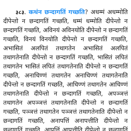
.
कथं
न छन्दागतिं गच्छति
? अधम्मं अधम्मोति
३८३
दीपेन्तो न छन्दागतिं गच्छति, धम्मं धम्मोति दीपेन्तो
न
छन्दागतिं
गच्छति, अविनयं अविनयोति दीपेन्तो न छन्दागतिं
गच्छति, विनयं विनयोति दीपेन्तो न छन्दागतिं गच्छति,
अभासितं अलपितं तथागतेन अभासितं अलपितं
तथागतेनाति दीपेन्तो न छन्दागतिं गच्छति, भासितं लपितं
तथागतेन भासितं लपितं तथागतेनाति दीपेन्तो न छन्दागतिं
गच्छति, अनाचिण्णं तथागतेन अनाचिण्णं तथागतेनाति
दीपेन्तो न छन्दागतिं गच्छति, आचिण्णं तथागतेन आचिण्णं
तथागतेनाति दीपेन्तो न छन्दागतिं गच्छति, अपञ्ञत्तं
तथागतेन अपञ्ञत्तं तथागतेनाति दीपेन्तो न छन्दागतिं
गच्छति, पञ्ञत्तं तथागतेन पञ्ञत्तं तथागतेनाति दीपेन्तो न
छन्दागतिं गच्छति, अनापत्तिं अनापत्तीति दीपेन्तो न
छन्दागतिं गच्छति, आपत्तिं आपत्तीति दीपेन्तो न छन्दागतिं