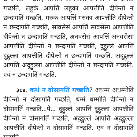
गच्छति, लहुकं आपत्तिं लहुका आपत्तीति दीपेन्तो न
छन्दागतिं गच्छति, गरुकं आपत्तिं गरुका आपत्तीति दीपेन्तो
न छन्दागतिं गच्छति, सावसेसं आपत्तिं सावसेसा आपत्तीति
दीपेन्तो न छन्दागतिं गच्छति, अनवसेसं
आपत्तिं अनवसेसा
आपत्तीति दीपेन्तो न छन्दागतिं गच्छति, दुट्ठुल्लं आपत्तिं
दुट्ठुल्ला आपत्तीति दीपेन्तो न छन्दागतिं गच्छति, अदुट्ठुल्लं
आपत्तिं अदुट्ठुल्ला आपत्तीति दीपेन्तो न छन्दागतिं गच्छति.
एवं न छन्दागतिं गच्छति.
.
कथं न दोसागतिं गच्छति
? अधम्मं अधम्मोति
३८४
दीपेन्तो
न दोसागतिं गच्छति, धम्मं धम्मोति दीपेन्तो न
दोसागतिं गच्छति…पे… दुट्ठुल्लं आपत्तिं दुट्ठुल्ला आपत्तीति
दीपेन्तो न दोसागतिं गच्छति, अदुट्ठुल्लं आपत्तिं अदुट्ठुल्ला
आपत्तीति दीपेन्तो न दोसागतिं गच्छति. एवं न दोसागतिं