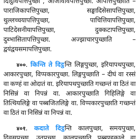
दिट्ठिविपत्तिपुच्छा
, आजीवविपत्तिपुच्छा. आपत्तिपुच्छाति –
पाराजिकापत्तिपुच्छा, सङ्घादिसेसापत्तिपुच्छा,
थुल्लच्चयापत्तिपुच्छा, पाचित्तियापत्तिपुच्छा,
पाटिदेसनीयापत्तिपुच्छा, दुक्कटापत्तिपुच्छा,
दुब्भासितापत्तिपुच्छा. अज्झाचारपुच्छाति –
द्वयंद्वयसमापत्तिपुच्छा.
.
किन्ति ते दिट्ठ
न्ति लिङ्गपुच्छा, इरियापथपुच्छा,
४००
आकारपुच्छा, विप्पकारपुच्छा. लिङ्गपुच्छाति – दीघं वा रस्सं
वा कण्हं वा ओदातं वा. इरियापथपुच्छाति गच्छन्तं वा ठितं
वा
निसिन्नं वा निपन्नं वा. आकारपुच्छाति गिहिलिङ्गे
वा
तित्थियलिङ्गे वा पब्बजितलिङ्गे वा. विप्पकारपुच्छाति गच्छन्तं
वा ठितं वा निसिन्नं वा निपन्नं वा.
.
कदा
ते दिट्ठ
न्ति कालपुच्छा, समयपुच्छा,
४०१
दिवसपुच्छा, उतुपुच्छा. कालपुच्छाति पुब्बण्हकाले वा