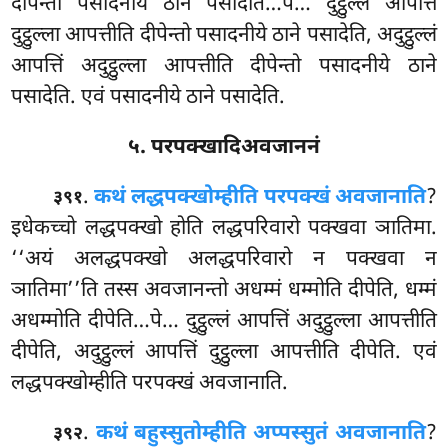
दीपेन्तो पसादनीये ठाने पसादेति…पे… दुट्ठुल्लं आपत्तिं
दुट्ठुल्ला आपत्तीति दीपेन्तो पसादनीये ठाने पसादेति, अदुट्ठुल्लं
आपत्तिं
अदुट्ठुल्ला आपत्तीति दीपेन्तो पसादनीये ठाने
पसादेति. एवं पसादनीये ठाने पसादेति.
५. परपक्खादिअवजाननं
.
कथं लद्धपक्खोम्हीति परपक्खं अवजानाति
?
३९१
इधेकच्चो लद्धपक्खो होति लद्धपरिवारो
पक्खवा ञातिमा.
‘‘अयं अलद्धपक्खो अलद्धपरिवारो न पक्खवा न
ञातिमा’’ति तस्स अवजानन्तो अधम्मं धम्मोति दीपेति, धम्मं
अधम्मोति दीपेति…पे… दुट्ठुल्लं आपत्तिं अदुट्ठुल्ला आपत्तीति
दीपेति, अदुट्ठुल्लं आपत्तिं दुट्ठुल्ला आपत्तीति दीपेति. एवं
लद्धपक्खोम्हीति परपक्खं अवजानाति.
.
कथं बहुस्सुतोम्हीति अप्पस्सुतं अवजानाति
?
३९२