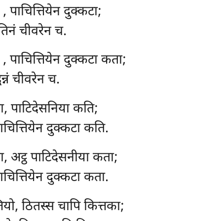
ं
, पाचित्तियेन दुक्कटा;
तिनं चीवरेन च.
ं
, पाचित्तियेन दुक्कटा कता;
िन्नं चीवरेन च.
ा, पाटिदेसनिया कति;
चित्तियेन दुक्कटा कति.
, अट्ठ पाटिदेसनीया कता;
चित्तियेन दुक्कटा कता.
ियो, ठितस्स चापि कित्तका;