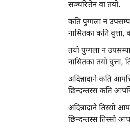
सञ्चरित्तेन वा तयो.
कति पुग्गला न उपसम्पा
नासितका कति वुत्ता,
तयो पुग्गला न उपसम्पाद
नासितका तयो वुत्ता, त
अदिन्नादाने कति आपत्
छिन्दन्तस्स कति आपत्
अदिन्नादाने तिस्सो आप
छिन्दन्तस्स तिस्सो आपत