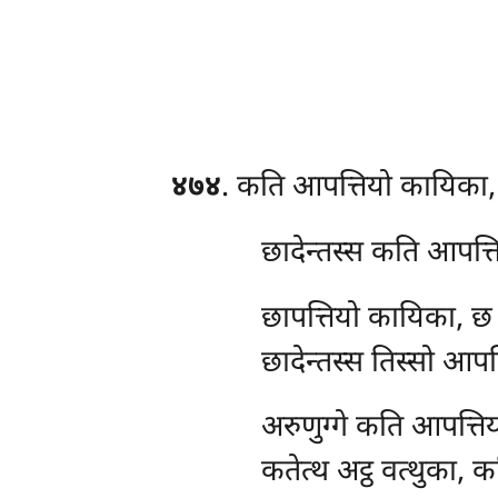
४७४
. कति
आपत्तियो कायिका
छादेन्तस्स कति आपत्त
छापत्तियो कायिका, 
छादेन्तस्स तिस्सो आपत
अरुणुग्गे कति आपत्त
कतेत्थ अट्ठ वत्थुका, क