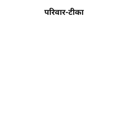
परिवार-टीका