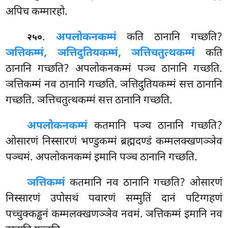
अपिच कम्मारहो.
.
अपलोकनकम्मं
कति ठानानि गच्छति?
२५०
ञत्तिकम्मं, ञत्तिदुतियकम्मं, ञत्तिचतुत्थकम्मं
कति
ठानानि गच्छति? अपलोकनकम्मं पञ्च ठानानि गच्छति.
ञत्तिकम्मं नव ठानानि गच्छति. ञत्तिदुतियकम्मं सत्त ठानानि
गच्छति. ञत्तिचतुत्थकम्मं सत्त ठानानि गच्छति.
अपलोकनकम्मं
कतमानि पञ्च ठानानि गच्छति?
ओसारणं निस्सारणं भण्डुकम्मं ब्रह्मदण्डं कम्मलक्खणञ्ञेव
पञ्चमं. अपलोकनकम्मं इमानि पञ्च ठानानि गच्छति.
ञत्तिकम्मं
कतमानि नव ठानानि गच्छति? ओसारणं
निस्सारणं उपोसथं पवारणं सम्मुतिं दानं पटिग्गहणं
पच्चुक्कड्ढनं कम्मलक्खणञ्ञेव नवमं. ञत्तिकम्मं इमानि नव