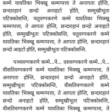
कम्मे यावतिका भिक्खू कम्मप्पत्ता ते अनागता होन्ति,
छन्दारहानं छन्दो अनाहटो होति, सम्मुखीभूता
पटिक्कोसन्ति, चतुवग्गकरणे कम्मे यावतिका भिक्खू
कम्मप्पत्ता, ते आगता होन्ति, छन्दारहानं छन्दो अनाहटो
होति, सम्मुखीभूता पटिक्कोसन्ति, चतुवग्गकरणे कम्मे
यावतिका भिक्खू कम्मप्पत्ता, ते आगता होन्ति, छन्दारहानं
छन्दो आहटो होति, सम्मुखीभूता पटिक्कोसन्ति.
पञ्चवग्गकरणे कम्मे…पे… दसवग्गकरणे कम्मे…पे…
वीसतिवग्गकरणे कम्मे यावतिका भिक्खू कम्मप्पत्ता, ते
अनागता होन्ति, छन्दारहानं छन्दो अनाहटो होति,
सम्मुखीभूता पटिक्कोसन्ति, वीसतिवग्गकरणे कम्मे
यावतिका भिक्खू कम्मप्पत्ता, ते आगता होन्ति, छन्दारहानं
छन्दो अनाहटो होति, सम्मुखीभूता पटिक्कोसन्ति,
वीसतिवग्गकरणे कम्मे यावतिका भिक्खू कम्मप्पत्ता, ते