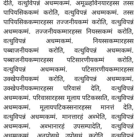
देति, वत्थुविपन्नं अधम्मकम्मं. अमूळ्हविनयारहस्स तस्स
पापियसिककम्मं करोति, वत्थुविपन्नं अधम्मकम्मं. तस्स
पापियसिककम्मारहस्स तज्जनीयकम्मं करोति, वत्थुविपन्नं
अधम्मकम्मं. तज्जनीयकम्मारहस्स नियस्सकम्मं करोति,
वत्थुविपन्नं अधम्मकम्मं. नियस्सकम्मारहस्स
पब्बाजनीयकम्मं करोति, वत्थुविपन्नं अधम्मकम्मं.
पब्बाजनीयकम्मारहस्स पटिसारणीयकम्मं करोति,
वत्थुविपन्नं अधम्मकम्मं. पटिसारणीयकम्मारहस्स
उक्खेपनीयकम्मं करोति, वत्थुविपन्नं अधम्मकम्मं.
उक्खेपनीयकम्मारहस्स परिवासं देति, वत्थुविपन्नं
अधम्मकम्मं. परिवासारहस्स मूलाय पटिकस्सति, वत्थुविपन्नं
अधम्मकम्मं. मूलायपटिकस्सनारहस्स मानत्तं देति,
वत्थुविपन्नं अधम्मकम्मं. मानत्तारहं अब्भेति, वत्थुविपन्नं
अधम्मकम्मं. अब्भानारहं उपसम्पादेति, वत्थुविपन्नं
अधम्मकम्मं. अनुपोसथे उपोसथं करोति, वत्थुविपन्नं