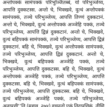
अन्तोपक्कं सामंपक्कं परिभुञ्जितब्बं, यो परिभुञ्जेय्य,
आपत्ति दुक्कटस्स. अन्तो चे, भिक्खवे, वुत्थं अन्तोपक्कं
सामंपक्कं, तञ्चे परिभुञ्जेय्य, आपत्ति तिण्णं दुक्कटानं.
अन्तो चे, भिक्खवे, वुत्थं अन्तोपक्कं अञ्ञेहि पक्कं, तञ्चे
परिभुञ्जेय्य, आपत्ति द्विन्नं दुक्कटानं. अन्तो चे, भिक्खवे,
वुत्थं बहिपक्कं सामंपक्कं, तञ्चे परिभुञ्जेय्य, आपत्ति द्विन्नं
दुक्कटानं. बहि चे, भिक्खवे, वुत्थं अन्तोपक्कं सामंपक्कं,
तञ्चे परिभुञ्जेय्य, आपत्ति द्विन्नं दुक्कटानं. अन्तो चे,
भिक्खवे, वुत्थं बहिपक्कं अञ्ञेहि पक्कं, तञ्चे
परिभुञ्जेय्य, आपत्ति दुक्कटस्स. बहि चे, भिक्खवे, वुत्थं
अन्तोपक्कं अञ्ञेहि पक्कं, तञ्चे परिभुञ्जेय्य, आपत्ति
दुक्कटस्स. बहि चे, भिक्खवे, वुत्थं बहिपक्कं सामंपक्कं,
तञ्चे परिभुञ्जेय्य, आपत्ति दुक्कटस्स. बहि चे, भिक्खवे,
वुत्थं बहिपक्कं अञ्ञेहि पक्कं, तञ्चे परिभुञ्जेय्य,
अनापत्ती’’ति (महाव. २७४) वचनतो एकं तिरापत्तिकं, तीणि