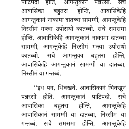
पाटिपदो होति, आगन्तुकानं पन्नरसो. सचे
आवासिका बहुतरा होन्ति, आवासिकेहि
आगन्तुकानं नाकामा दातब्बा सामग्गी, आगन्तुकेहि
निस्सीमं गन्त्वा उपोसथो कातब्बो. सचे समसमा
होन्ति, आवासिकेहि आगन्तुकानं नाकामा दातब्बा
सामग्गी, आगन्तुकेहि निस्सीमं गन्त्वा उपोसथो
कातब्बो. सचे आगन्तुका बहुतरा होन्ति,
आवासिकेहि आगन्तुकानं सामग्गी वा दातब्बा,
निस्सीमं वा गन्तब्बं.
‘‘इध पन, भिक्खवे, आवासिकानं भिक्खूनं
पन्नरसो होति, आगन्तुकानं पाटिपदो. सचे
आवासिका बहुतरा होन्ति, आगन्तुकेहि
आवासिकानं सामग्गी वा दातब्बा, निस्सीमं वा
गन्तब्बं. सचे समसमा होन्ति, आगन्तुकेहि