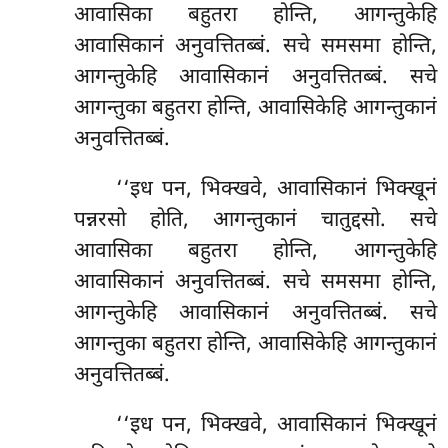
आवासिका बहुतरा होन्ति, आगन्तुकेहि
आवासिकानं अनुवत्तितब्बं. सचे समसमा होन्ति,
आगन्तुकेहि आवासिकानं अनुवत्तितब्बं. सचे
आगन्तुका
बहुतरा होन्ति, आवासिकेहि आगन्तुकानं
अनुवत्तितब्बं.
‘‘इध पन, भिक्खवे, आवासिकानं भिक्खूनं
पन्नरसो होति, आगन्तुकानं चातुद्दसो. सचे
आवासिका बहुतरा होन्ति, आगन्तुकेहि
आवासिकानं अनुवत्तितब्बं. सचे समसमा होन्ति,
आगन्तुकेहि आवासिकानं अनुवत्तितब्बं. सचे
आगन्तुका बहुतरा होन्ति, आवासिकेहि आगन्तुकानं
अनुवत्तितब्बं.
‘‘इध पन, भिक्खवे, आवासिकानं भिक्खूनं